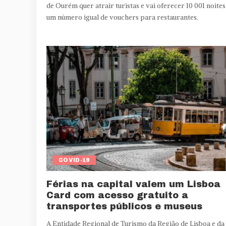
de Ourém quer atrair turistas e vai oferecer 10 001 noites
um número igual de vouchers para restaurantes.
COVID-19
Férias na capital valem um Lisboa
Card com acesso gratuito a
transportes públicos e museus
A Entidade Regional de Turismo da Região de Lisboa e da