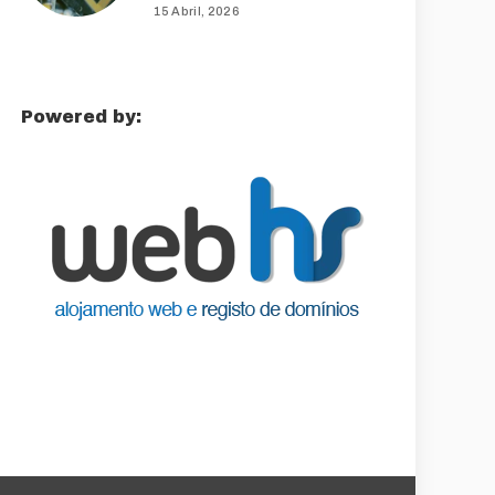
15 Abril, 2026
Powered by: