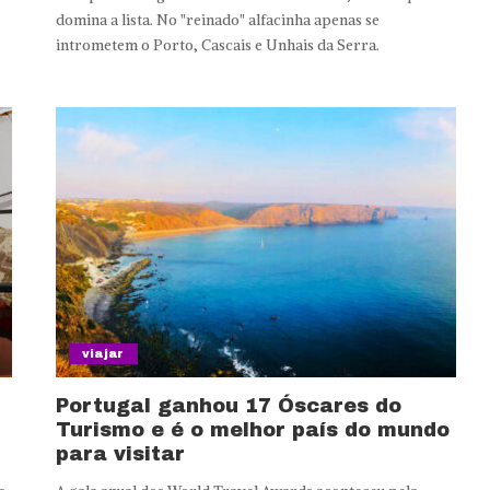
domina a lista. No "reinado" alfacinha apenas se
intrometem o Porto, Cascais e Unhais da Serra.
viajar
Portugal ganhou 17 Óscares do
Turismo e é o melhor país do mundo
para visitar