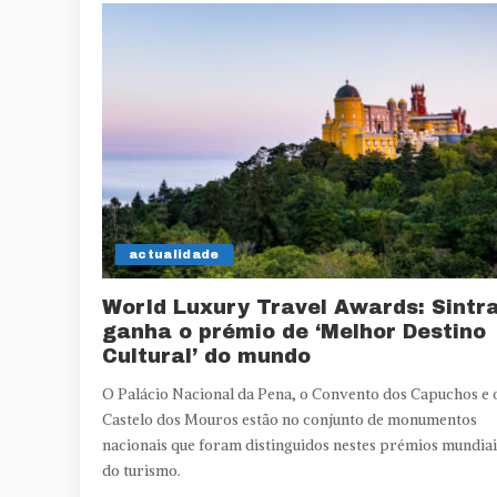
actualidade
World Luxury Travel Awards: Sintr
ganha o prémio de ‘Melhor Destino
Cultural’ do mundo
O Palácio Nacional da Pena, o Convento dos Capuchos e 
Castelo dos Mouros estão no conjunto de monumentos
nacionais que foram distinguidos nestes prémios mundiai
do turismo.