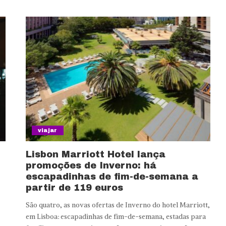
viajar
Lisbon Marriott Hotel lança
promoções de Inverno: há
escapadinhas de fim-de-semana a
partir de 119 euros
São quatro, as novas ofertas de Inverno do hotel Marriott,
em Lisboa: escapadinhas de fim-de-semana, estadas para