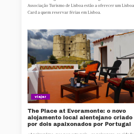
Associação Turismo de Lisboa estão a oferecer um Lisboa
Card a quem reservar férias em Lisboa.
viajar
The Place at Evoramonte: o novo
alojamento local alentejano criado
por dois apaixonados por Portugal