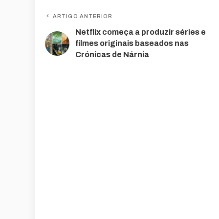
ARTIGO ANTERIOR
Netflix começa a produzir séries e
filmes originais baseados nas
Crónicas de Nárnia