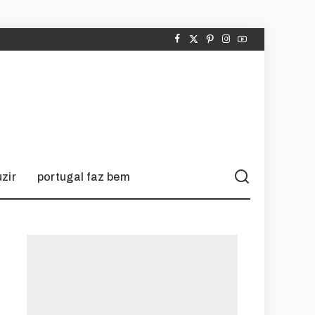
zir
portugal faz bem