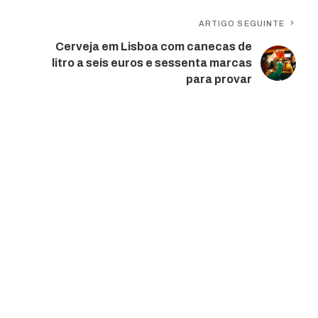
ARTIGO SEGUINTE
Cerveja em Lisboa com canecas de
litro a seis euros e sessenta marcas
para provar