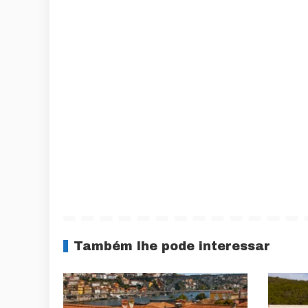
Também lhe pode interessar