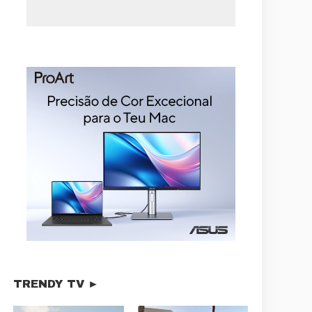
TRENDY TV ►