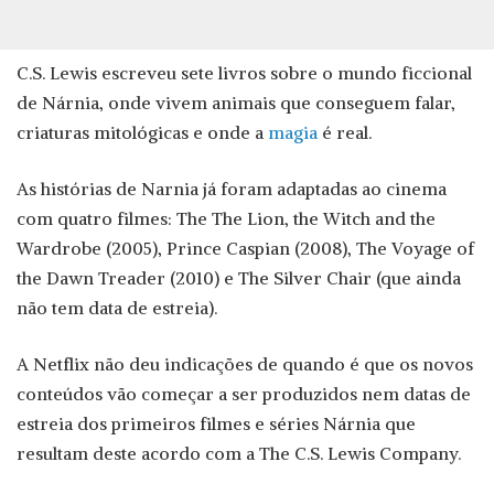
C.S. Lewis escreveu sete livros sobre o mundo ficcional
de Nárnia, onde vivem animais que conseguem falar,
criaturas mitológicas e onde a
magia
é real.
As histórias de Narnia já foram adaptadas ao cinema
com quatro filmes: The The Lion, the Witch and the
Wardrobe (2005), Prince Caspian (2008), The Voyage of
the Dawn Treader (2010) e The Silver Chair (que ainda
não tem data de estreia).
A Netflix não deu indicações de quando é que os novos
conteúdos vão começar a ser produzidos nem datas de
estreia dos primeiros filmes e séries Nárnia que
resultam deste acordo com a The C.S. Lewis Company.