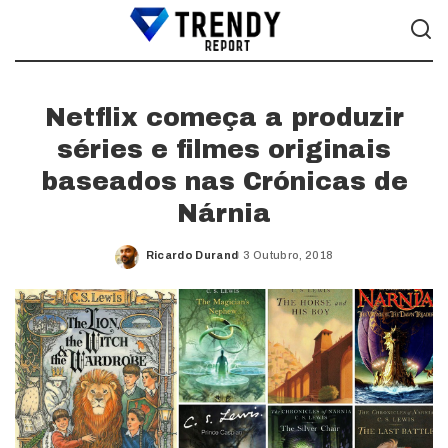
Netflix começa a produzir
séries e filmes originais
baseados nas Crónicas de
Nárnia
Ricardo Durand
3 Outubro, 2018
Posted
by