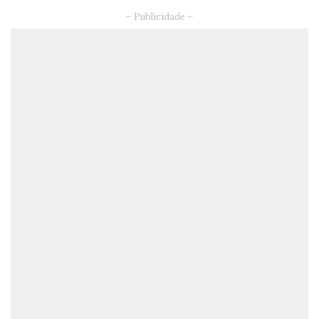
– Publicidade –