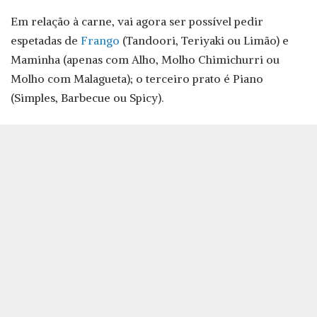
Em relação à carne, vai agora ser possível pedir
espetadas de
Frango
(Tandoori, Teriyaki ou Limão) e
Maminha (apenas com Alho, Molho Chimichurri ou
Molho com Malagueta); o terceiro prato é Piano
(Simples, Barbecue ou Spicy).