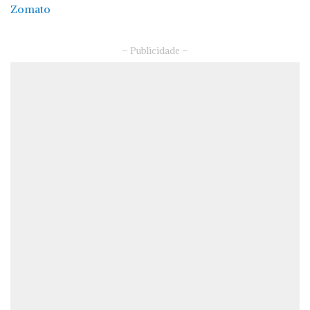
– Publicidade –