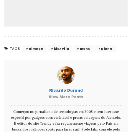
almoço
Marvila
menu
piano
TAGS:
Ricardo Durand
View More Posts
Começou no jornalismo de tecnologias em 2005 e tem interesse
especial por gadgets com ecrã táctil e praias selvagens do Alentejo.
É editor do site Trendy e faz regularmente viagens pelo País em
busca dos melhores spots para fazer surf. Pode falar com ele pelo