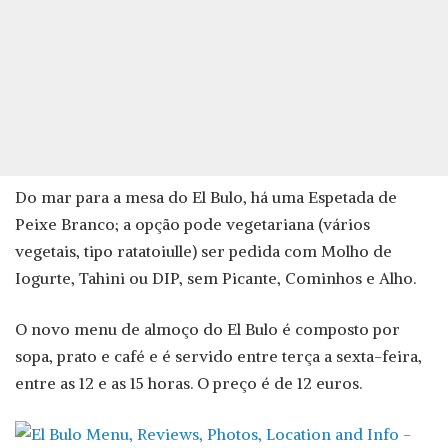
Do mar para a mesa do El Bulo, há uma Espetada de
Peixe Branco; a opção pode vegetariana (vários
vegetais, tipo ratatoiulle) ser pedida com Molho de
Iogurte, Tahini ou DIP, sem Picante, Cominhos e Alho.
O novo menu de almoço do El Bulo é composto por
sopa, prato e café e é servido entre terça a sexta-feira,
entre as 12 e as 15 horas. O preço é de 12 euros.