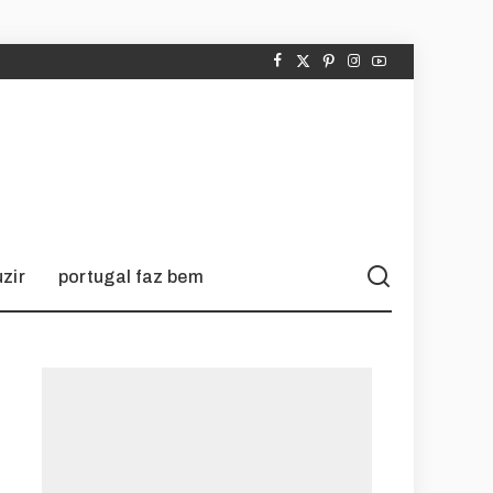
zir
portugal faz bem