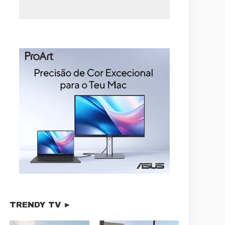
TRENDY TV ►