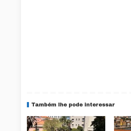
Também lhe pode interessar