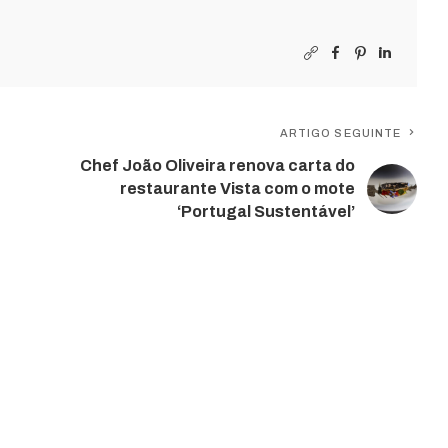
ARTIGO SEGUINTE
Chef João Oliveira renova carta do
restaurante Vista com o mote
‘Portugal Sustentável’