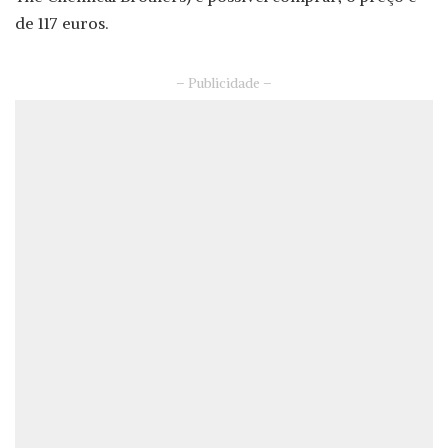
de 117 euros.
– Publicidade –