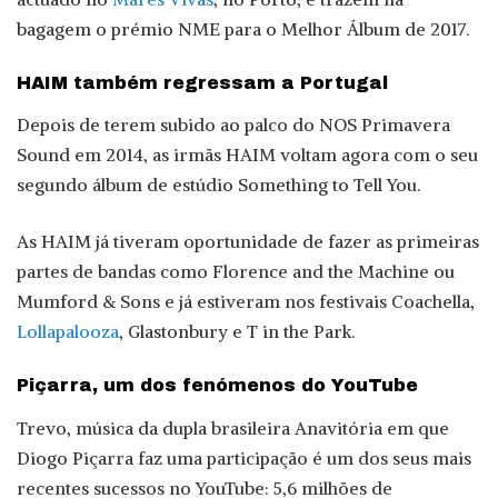
bagagem o prémio NME para o Melhor Álbum de 2017.
HAIM também regressam a Portugal
Depois de terem subido ao palco do NOS Primavera
Sound em 2014, as irmãs HAIM voltam agora com o seu
segundo álbum de estúdio Something to Tell You.
As HAIM já tiveram oportunidade de fazer as primeiras
partes de bandas como Florence and the Machine ou
Mumford & Sons e já estiveram nos festivais Coachella,
Lollapalooza
, Glastonbury e T in the Park.
Piçarra, um dos fenómenos do YouTube
Trevo, música da dupla brasileira Anavitória em que
Diogo Piçarra faz uma participação é um dos seus mais
recentes sucessos no YouTube: 5,6 milhões de