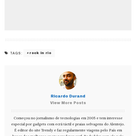
rock in rio
TAGS:
Ricardo Durand
View More Posts
Começou no jornalismo de tecnologias em 2005 e tem interesse
especial por gadgets com ecrã táctil e praias selvagens do Alentejo.
É editor do site Trendy e faz regularmente viagens pelo País em