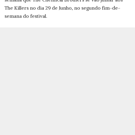
The Killers no dia 29 de Junho, no segundo fim-de-
semana do festival.