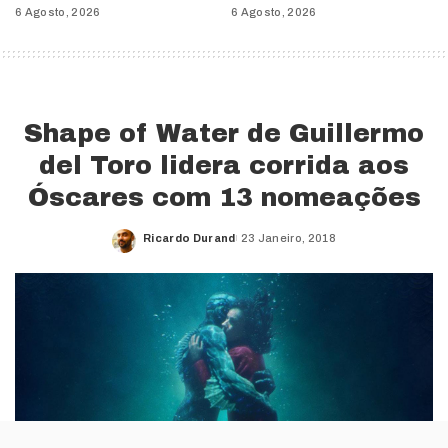
6 Agosto, 2026
6 Agosto, 2026
Shape of Water de Guillermo
del Toro lidera corrida aos
Óscares com 13 nomeações
Ricardo Durand
23 Janeiro, 2018
Posted
by