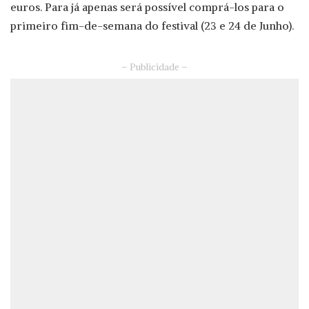
euros. Para já apenas será possível comprá-los para o
primeiro fim-de-semana do festival (23 e 24 de Junho).
– Publicidade –