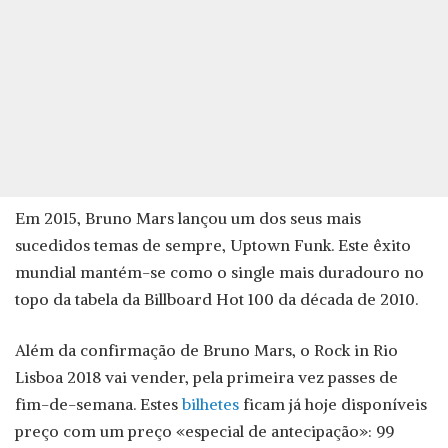
Em 2015, Bruno Mars lançou um dos seus mais
sucedidos temas de sempre, Uptown Funk. Este êxito
mundial mantém-se como o single mais duradouro no
topo da tabela da Billboard Hot 100 da década de 2010.
Além da confirmação de Bruno Mars, o Rock in Rio
Lisboa 2018 vai vender, pela primeira vez passes de
fim-de-semana. Estes
bilhetes
ficam já hoje disponíveis
preço com um preço «especial de antecipação»: 99