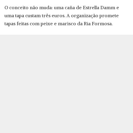
O conceito não muda: uma caña de Estrella Damm e
uma tapa custam três euros. A organização promete
tapas feitas com peixe e marisco da Ria Formosa.