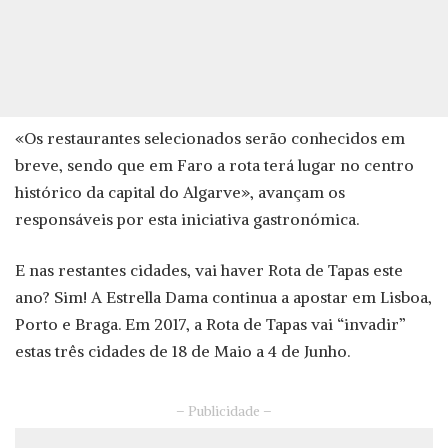
«Os restaurantes selecionados serão conhecidos em
breve, sendo que em Faro a rota terá lugar no centro
histórico da capital do Algarve», avançam os
responsáveis por esta iniciativa gastronómica.
E nas restantes cidades, vai haver Rota de Tapas este
ano? Sim! A Estrella Dama continua a apostar em Lisboa,
Porto e Braga. Em 2017, a Rota de Tapas vai “invadir”
estas três cidades de 18 de Maio a 4 de Junho.
– Publicidade –