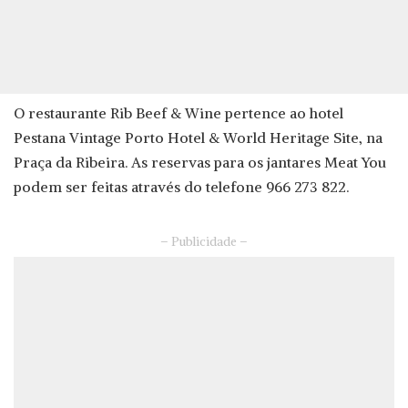
O restaurante Rib Beef & Wine pertence ao hotel
Pestana Vintage Porto Hotel & World Heritage Site, na
Praça da Ribeira. As reservas para os jantares Meat You
podem ser feitas através do telefone 966 273 822.
– Publicidade –