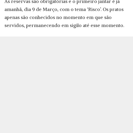
As reservas são obrigatórias e o primeiro jantar é já
amanhã, dia 9 de Março, com o tema ‘Risco’. Os pratos
apenas são conhecidos no momento em que são
servidos, permanecendo em sigilo até esse momento.