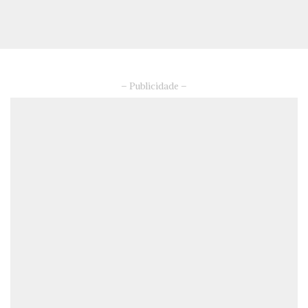
– Publicidade –