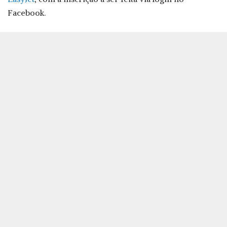
Facebook.