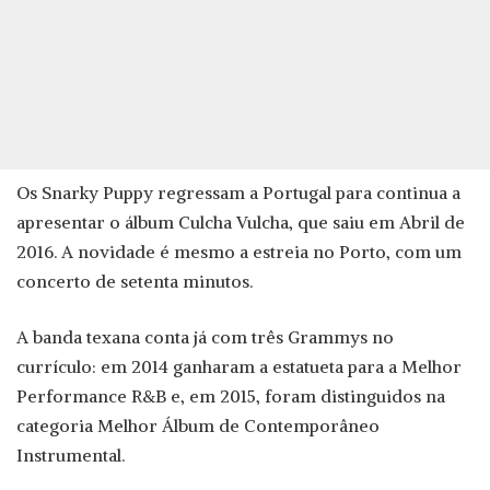
Os Snarky Puppy regressam a Portugal para continua a
apresentar o álbum Culcha Vulcha, que saiu em Abril de
2016. A novidade é mesmo a estreia no Porto, com um
concerto de setenta minutos.
A banda texana conta já com três Grammys no
currículo: em 2014 ganharam a estatueta para a Melhor
Performance R&B e, em 2015, foram distinguidos na
categoria Melhor Álbum de Contemporâneo
Instrumental.