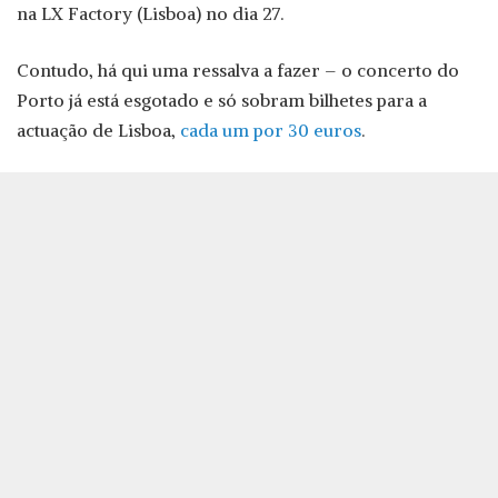
na LX Factory (Lisboa) no dia 27.
Contudo, há qui uma ressalva a fazer – o concerto do
Porto já está esgotado e só sobram bilhetes para a
actuação de Lisboa,
cada um por 30 euros
.