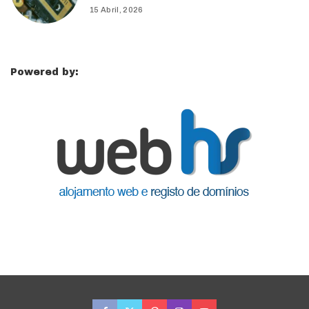
15 Abril, 2026
Powered by: