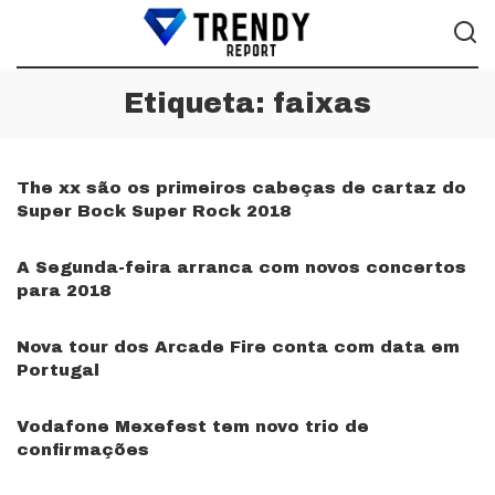
Etiqueta:
faixas
The xx são os primeiros cabeças de cartaz do
Super Bock Super Rock 2018
A Segunda-feira arranca com novos concertos
para 2018
Nova tour dos Arcade Fire conta com data em
Portugal
Vodafone Mexefest tem novo trio de
confirmações