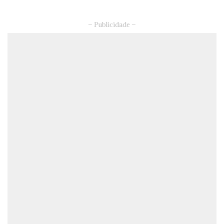
– Publicidade –