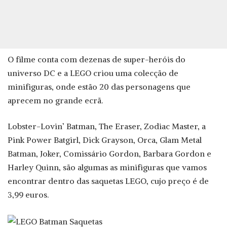
O filme conta com dezenas de super-heróis do
universo DC e a LEGO criou uma colecção de
minifiguras, onde estão 20 das personagens que
aprecem no grande ecrã.
Lobster-Lovin’ Batman, The Eraser, Zodiac Master, a
Pink Power Batgirl, Dick Grayson, Orca, Glam Metal
Batman, Joker, Comissário Gordon, Barbara Gordon e
Harley Quinn, são algumas as minifiguras que vamos
encontrar dentro das saquetas LEGO, cujo preço é de
3,99 euros.