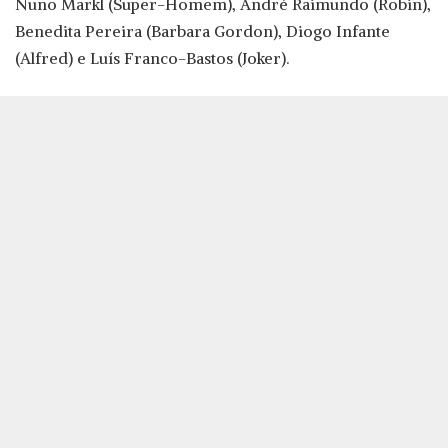
Nuno Markl (Super-Homem), André Raimundo (Robin),
Benedita Pereira (Barbara Gordon), Diogo Infante
(Alfred) e Luís Franco-Bastos (Joker).