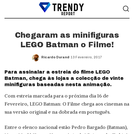
Chegaram as minifiguras
LEGO Batman o Filme!
Ricardo Durand
13 Fevereiro, 2017
Posted
by
Para assinalar a estreia do filme LEGO
Batman, chega às lojas a colecção de vinte
minifiguras baseadas nesta animação.
Com estreia marcada para o próxima dia 16 de
Fevereiro, LEGO Batman: O Filme chega aos cinemas na
sua versão original e na dobrada em português.
Entre o elenco nacional estão Pedro Bargado (Batman),