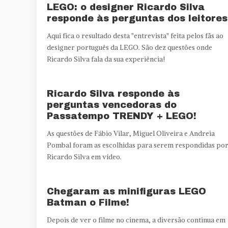
LEGO: o designer Ricardo Silva
responde às perguntas dos leitores
Aqui fica o resultado desta "entrevista" feita pelos fãs ao
designer português da LEGO. São dez questões onde
Ricardo Silva fala da sua experiência!
Ricardo Silva responde às
perguntas vencedoras do
Passatempo TRENDY + LEGO!
As questões de Fábio Vilar, Miguel Oliveira e Andreia
Pombal foram as escolhidas para serem respondidas po
Ricardo Silva em vídeo.
Chegaram as minifiguras LEGO
Batman o Filme!
Depois de ver o filme no cinema, a diversão continua em