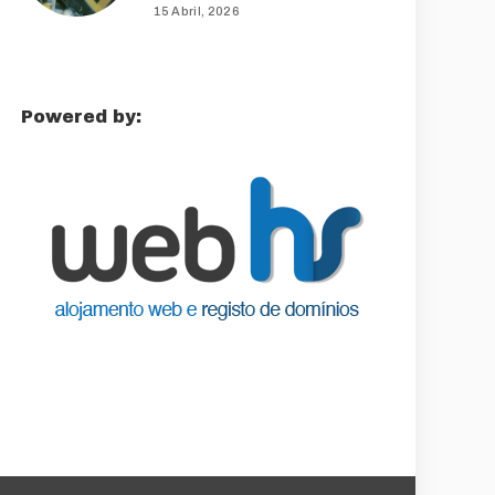
15 Abril, 2026
Powered by: