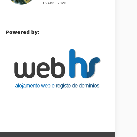
15 Abril, 2026
Powered by: