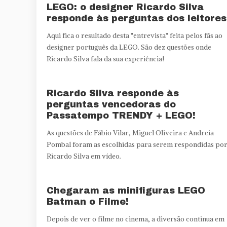
LEGO: o designer Ricardo Silva
responde às perguntas dos leitores
Aqui fica o resultado desta "entrevista" feita pelos fãs ao
designer português da LEGO. São dez questões onde
Ricardo Silva fala da sua experiência!
Ricardo Silva responde às
perguntas vencedoras do
Passatempo TRENDY + LEGO!
As questões de Fábio Vilar, Miguel Oliveira e Andreia
Pombal foram as escolhidas para serem respondidas po
Ricardo Silva em vídeo.
Chegaram as minifiguras LEGO
Batman o Filme!
Depois de ver o filme no cinema, a diversão continua em