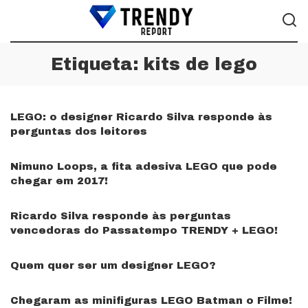
Etiqueta:
kits de lego
LEGO: o designer Ricardo Silva responde às
perguntas dos leitores
Nimuno Loops, a fita adesiva LEGO que pode
chegar em 2017!
Ricardo Silva responde às perguntas
vencedoras do Passatempo TRENDY + LEGO!
Quem quer ser um designer LEGO?
Chegaram as minifiguras LEGO Batman o Filme!