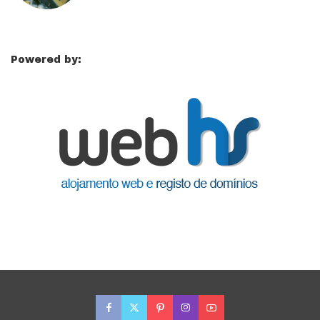
Powered by: