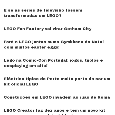
E se as séries de televisão fossem
transformadas em LEGO?
LEGO Fun Factory vai virar Gotham City
Ford e LEGO juntas numa Gymkhana de Natal
com muitos easter eggs!
Lego na Comic-Con Portugal: jogos, tijolos e
cosplaying em alta!
Eléctrico típico do Porto muito perto de ser um
kit oficial LEGO
Constuções em LEGO invadem as ruas de Roma
LEGO Creator faz dez anos e tem um novo kit