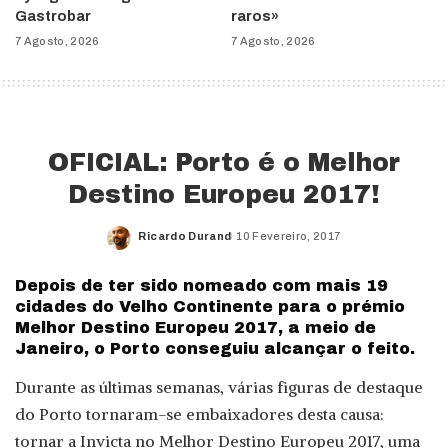
Gastrobar
raros»
7 Agosto, 2026
7 Agosto, 2026
OFICIAL: Porto é o Melhor
Destino Europeu 2017!
Ricardo Durand
10 Fevereiro, 2017
Posted
by
Depois de ter sido nomeado com mais 19
cidades do Velho Continente para o prémio
Melhor Destino Europeu 2017, a meio de
Janeiro, o Porto conseguiu alcançar o feito.
Durante as últimas semanas, várias figuras de destaque
do Porto tornaram-se embaixadores desta causa:
tornar a Invicta no Melhor Destino Europeu 2017, uma