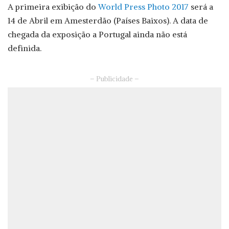
A primeira exibição do
World Press Photo 2017
será a
14 de Abril em Amesterdão (Países Baixos). A data de
chegada da exposição a Portugal ainda não está
definida.
– Publicidade –