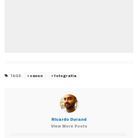
canon
fotografia
TAGS:
Ricardo Durand
View More Posts