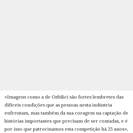
«Imagens como a de Ozbilici são fortes lembretes das
difíceis condições que as pessoas nesta indústria
enfrentam, mas também da sua coragem na captação de
histórias importantes que precisam de ser contadas, e é
por isso que patrocinamos esta competição há 25 anos»,