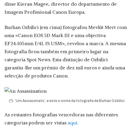
disse Kieran Magee, director do departamento de
Imagem Profissional Canon Europa.
Burhan Ozbilici (em cima) fotografou Mevlüt Mert com
uma «Canon EOS 5D Mark III e uma objectiva
EF24‑105mm f/4L IS USM», revelou a marca. A mesma
fotografia ficou também em primeiro lugar na
categoria Spot News. Esta distinção de Ozbilici
garantiu-lhe um prémio de dez mil euros e ainda uma
selecção de produtos Canon.
‘Um Assassinato’, é este o nome da fotografia de Burhan Ozbilici.
As restantes fotografias vencedoras nas diferentes
categorias podem ser vistas
aqui
.