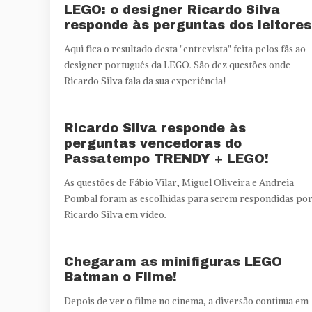
LEGO: o designer Ricardo Silva
responde às perguntas dos leitores
Aqui fica o resultado desta "entrevista" feita pelos fãs ao
designer português da LEGO. São dez questões onde
Ricardo Silva fala da sua experiência!
Ricardo Silva responde às
perguntas vencedoras do
Passatempo TRENDY + LEGO!
As questões de Fábio Vilar, Miguel Oliveira e Andreia
Pombal foram as escolhidas para serem respondidas po
Ricardo Silva em vídeo.
Chegaram as minifiguras LEGO
Batman o Filme!
Depois de ver o filme no cinema, a diversão continua em