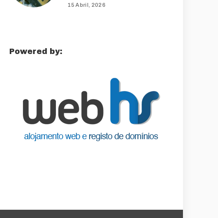
15 Abril, 2026
Powered by: