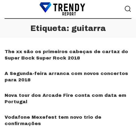
Etiqueta:
guitarra
The xx são os primeiros cabeças de cartaz do
Super Bock Super Rock 2018
A Segunda-feira arranca com novos concertos
para 2018
Nova tour dos Arcade Fire conta com data em
Portugal
Vodafone Mexefest tem novo trio de
confirmações