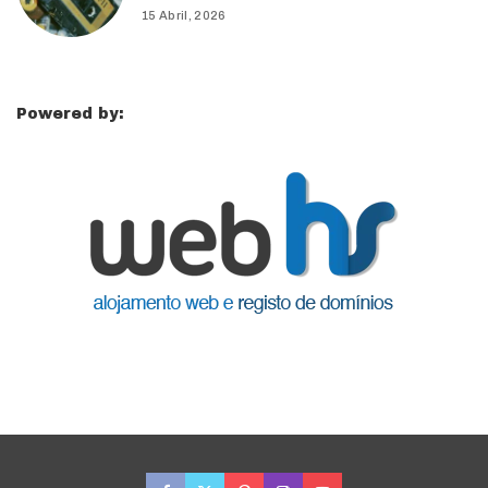
15 Abril, 2026
Powered by: