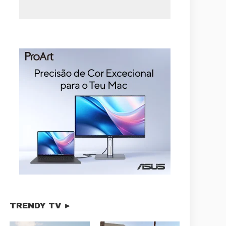
TRENDY TV ►