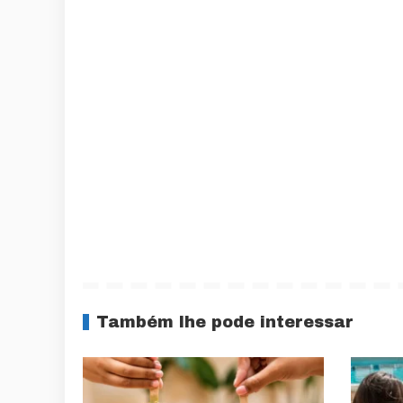
Também lhe pode interessar