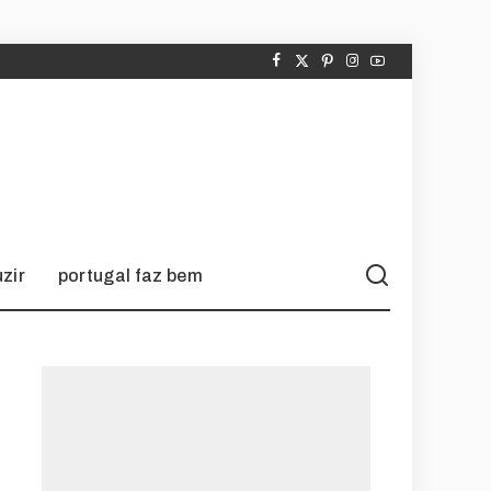
zir
portugal faz bem