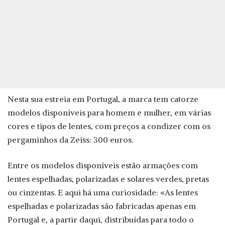
Nesta sua estreia em Portugal, a marca tem catorze
modelos disponíveis para homem e mulher, em várias
cores e tipos de lentes, com preços a condizer com os
pergaminhos da Zeiss: 300 euros.
Entre os modelos disponíveis estão armações com
lentes espelhadas, polarizadas e solares verdes, pretas
ou cinzentas. E aqui há uma curiosidade: «As lentes
espelhadas e polarizadas são fabricadas apenas em
Portugal e, a partir daqui, distribuídas para todo o