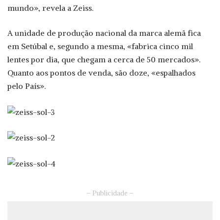
mundo», revela a Zeiss.
A unidade de produção nacional da marca alemã fica
em Setúbal e, segundo a mesma, «fabrica cinco mil
lentes por dia, que chegam a cerca de 50 mercados».
Quanto aos pontos de venda, são doze, «espalhados
pelo País».
– Publicidade –