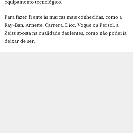
equipamento tecnológico.
Para fazer frente às marcas mais conhecidas, como a
Ray-Ban, Arnette, Carrera, Dior, Vogue ou Persol, a
Zeiss aposta na qualidade das lentes, como não poderia
deixar de ser.