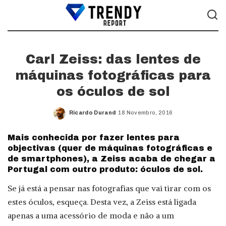
Carl Zeiss: das lentes de
máquinas fotográficas para
os óculos de sol
Ricardo Durand
18 Novembro, 2016
Posted
by
Mais conhecida por fazer lentes para
objectivas (quer de máquinas fotográficas e
de smartphones), a Zeiss acaba de chegar a
Portugal com outro produto: óculos de sol.
Se já está a pensar nas fotografias que vai tirar com os
estes óculos, esqueça. Desta vez, a Zeiss está ligada
apenas a uma acessório de moda e não a um