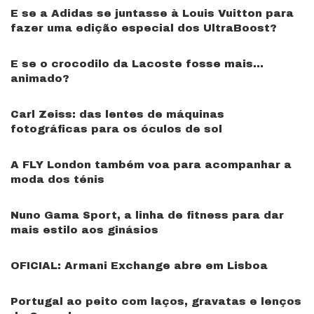
E se a Adidas se juntasse à Louis Vuitton para
fazer uma edição especial dos UltraBoost?
E se o crocodilo da Lacoste fosse mais…
animado?
Carl Zeiss: das lentes de máquinas
fotográficas para os óculos de sol
A FLY London também voa para acompanhar a
moda dos ténis
Nuno Gama Sport, a linha de fitness para dar
mais estilo aos ginásios
OFICIAL: Armani Exchange abre em Lisboa
Portugal ao peito com laços, gravatas e lenços