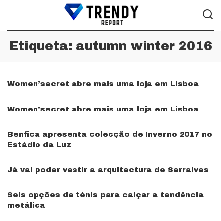
Etiqueta:
autumn winter 2016
Women’secret abre mais uma loja em Lisboa
Women'secret abre mais uma loja em Lisboa
Benfica apresenta colecção de Inverno 2017 no
Estádio da Luz
Já vai poder vestir a arquitectura de Serralves
Seis opções de ténis para calçar a tendência
metálica