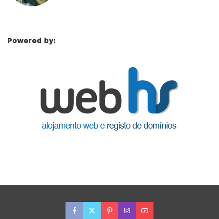
Powered by: