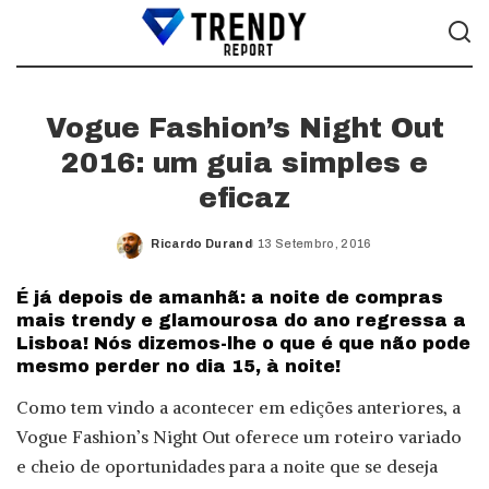
Vogue Fashion’s Night Out
2016: um guia simples e
eficaz
Ricardo Durand
13 Setembro, 2016
Posted
by
É já depois de amanhã: a noite de compras
mais trendy e glamourosa do ano regressa a
Lisboa! Nós dizemos-lhe o que é que não pode
mesmo perder no dia 15, à noite!
Como tem vindo a acontecer em edições anteriores, a
Vogue Fashion’s Night Out oferece um roteiro variado
e cheio de oportunidades para a noite que se deseja