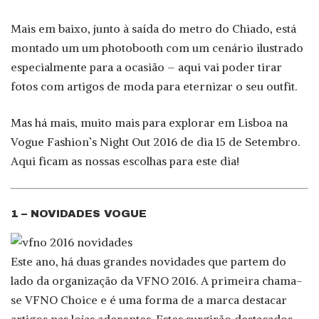
Mais em baixo, junto à saída do metro do Chiado, está
montado um um photobooth com um cenário ilustrado
especialmente para a ocasião – aqui vai poder tirar
fotos com artigos de moda para eternizar o seu outfit.
Mas há mais, muito mais para explorar em Lisboa na
Vogue Fashion’s Night Out 2016 de dia 15 de Setembro.
Aqui ficam as nossas escolhas para este dia!
1 – NOVIDADES VOGUE
Este ano, há duas grandes novidades que partem do
lado da organização da VFNO 2016. A primeira chama-
se VFNO Choice e é uma forma de a marca destacar