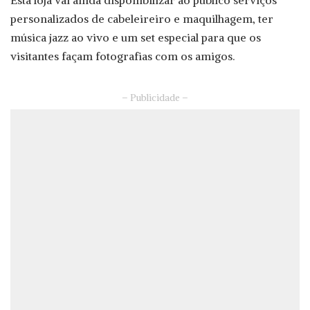
personalizados de cabeleireiro e maquilhagem, ter
música jazz ao vivo e um set especial para que os
visitantes façam fotografias com os amigos.
– Publicidade –