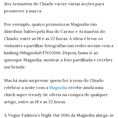
dos Armazéns do Chiado vai ter várias acções para
promover a marca.
Por exemplo, quatro promotoras Magnolia vão
distribuir balões pela Rua do Carmo e Armazéns do
Chiado, entre as 18 e as 22 horas. A ideia é levar os
visitantes a partilhar fotografias nas redes sociais com a
hashtag #MagnoliaVFNO2016. Depois, basta ir ao
quiosque Magnolia, mostrar a foto partilhada e receber
um brinde.
Mas há mais surpresas: quem for à zona do Chiado
celebrar a noite com a
Magnolia
recebe ainda uma
clutch super trendy de oferta na compra de qualquer
artigo, entre as 18 e as 22 horas.
A Vogue Fashion’s Night Out 2016 da Magnolia alarga-se