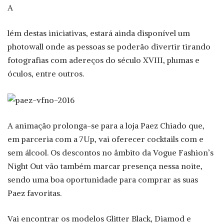
A
lém destas iniciativas, estará ainda disponível um
photowall onde as pessoas se poderão divertir tirando
fotografias com adereços do século XVIII, plumas e
óculos, entre outros.
A animação prolonga-se para a loja Paez Chiado que,
em parceria com a 7Up, vai oferecer cocktails com e
sem álcool. Os descontos no âmbito da Vogue Fashion’s
Night Out vão também marcar presença nessa noite,
sendo uma boa oportunidade para comprar as suas
Paez favoritas.
Vai encontrar os modelos Glitter Black, Diamod e