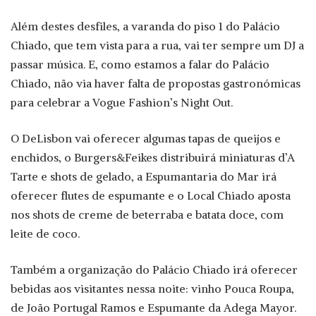
Além destes desfiles, a varanda do piso 1 do Palácio
Chiado, que tem vista para a rua, vai ter sempre um DJ a
passar música. E, como estamos a falar do Palácio
Chiado, não via haver falta de propostas gastronómicas
para celebrar a Vogue Fashion’s Night Out.
O DeLisbon vai oferecer algumas tapas de queijos e
enchidos, o Burgers&Feikes distribuirá miniaturas d’A
Tarte e shots de gelado, a Espumantaria do Mar irá
oferecer flutes de espumante e o Local Chiado aposta
nos shots de creme de beterraba e batata doce, com
leite de coco.
Também a organização do Palácio Chiado irá oferecer
bebidas aos visitantes nessa noite: vinho Pouca Roupa,
de João Portugal Ramos e Espumante da Adega Mayor.