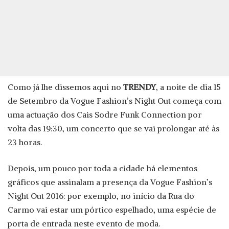
Como já lhe dissemos aqui no
TRENDY
, a noite de dia 15
de Setembro da Vogue Fashion’s Night Out começa com
uma actuação dos Cais Sodre Funk Connection por
volta das 19:30, um concerto que se vai prolongar até às
23 horas.
Depois, um pouco por toda a cidade há elementos
gráficos que assinalam a presença da Vogue Fashion’s
Night Out 2016: por exemplo, no início da Rua do
Carmo vai estar um pórtico espelhado, uma espécie de
porta de entrada neste evento de moda.