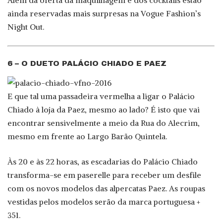
ainda reservadas mais surpresas na Vogue Fashion’s
Night Out.
6 – O DUETO PALÁCIO CHIADO E PAEZ
E que tal uma passadeira vermelha a ligar o Palácio
Chiado à loja da Paez, mesmo ao lado? É isto que vai
encontrar sensivelmente a meio da Rua do Alecrim,
mesmo em frente ao Largo Barão Quintela.
Às 20 e às 22 horas, as escadarias do Palácio Chiado
transforma-se em paserelle para receber um desfile
com os novos modelos das alpercatas Paez. As roupas
vestidas pelos modelos serão da marca portuguesa +
351.