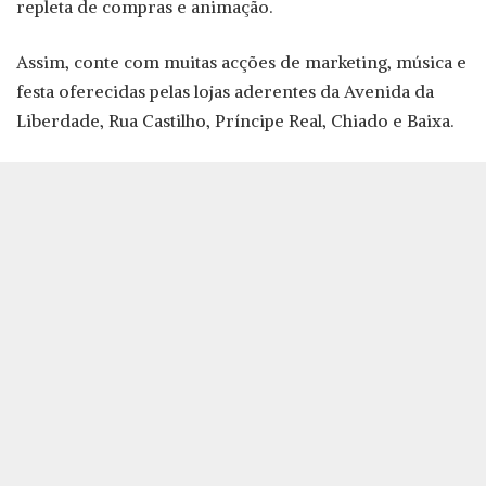
repleta de compras e animação.
Assim, conte com muitas acções de marketing, música e
festa oferecidas pelas lojas aderentes da Avenida da
Liberdade, Rua Castilho, Príncipe Real, Chiado e Baixa.