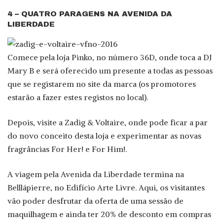
4 – QUATRO PARAGENS NA AVENIDA DA
LIBERDADE
Comece pela loja Pinko, no número 36D, onde toca a DJ
Mary B e será oferecido um presente a todas as pessoas
que se registarem no site da marca (os promotores
estarão a fazer estes registos no local).
Depois, visite a Zadig & Voltaire, onde pode ficar a par
do novo conceito desta loja e experimentar as novas
fragrâncias For Her! e For Him!.
A viagem pela Avenida da Liberdade termina na
Belllápierre, no Edifício Arte Livre. Aqui, os visitantes
vão poder desfrutar da oferta de uma sessão de
maquilhagem e ainda ter 20% de desconto em compras