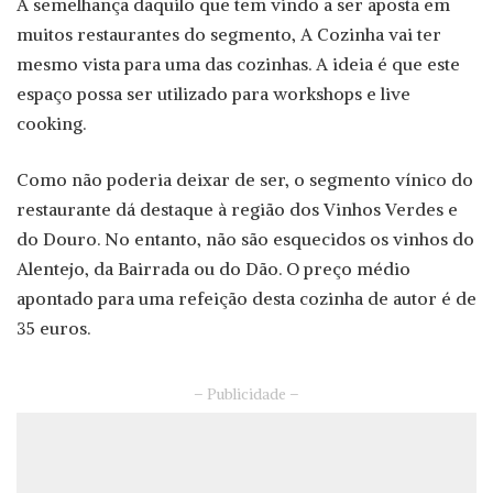
À semelhança daquilo que tem vindo a ser aposta em
muitos restaurantes do segmento, A Cozinha vai ter
mesmo vista para uma das cozinhas. A ideia é que este
espaço possa ser utilizado para workshops e live
cooking.
Como não poderia deixar de ser, o segmento vínico do
restaurante dá destaque à região dos Vinhos Verdes e
do Douro. No entanto, não são esquecidos os vinhos do
Alentejo, da Bairrada ou do Dão. O preço médio
apontado para uma refeição desta cozinha de autor é de
35 euros.
– Publicidade –