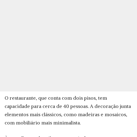
O restaurante, que conta com dois pisos, tem
capacidade para cerca de 40 pessoas. A decoração junta
elementos mais clássicos, como madeiras e mosaicos,
com mobiliário mais minimalista.