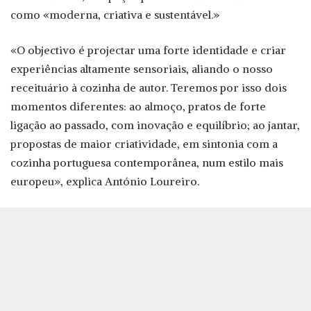
como «moderna, criativa e sustentável.»
«O objectivo é projectar uma forte identidade e criar
experiências altamente sensoriais, aliando o nosso
receituário à cozinha de autor. Teremos por isso dois
momentos diferentes: ao almoço, pratos de forte
ligação ao passado, com inovação e equilíbrio; ao jantar,
propostas de maior criatividade, em sintonia com a
cozinha portuguesa contemporânea, num estilo mais
europeu», explica António Loureiro.