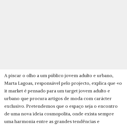
A piscar o olho a um público jovem adulto e urbano,
Marta Lagoas, responsável pelo projecto, explica que «o
it market é pensado para um target jovem adulto e
urbano que procura artigos de moda com carácter
exclusivo. Pretendemos que o espaço seja o encontro
de uma nova ideia cosmopolita, onde exista sempre
uma harmonia entre as grandes tendências e