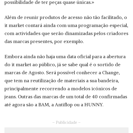
possibilidade de ter peças quase únicas.»
Além de reunir produtos de acesso não tão facilitado, o
it market contará ainda com uma programação especial,
com actividades que serão dinamizadas pelos criadores
das marcas presentes, por exemplo.
Embora ainda não haja uma data oficial para a abertura
do it market ao público, já se sabe qual é o sortido de
marcas de Agosto. Será possível conhecer a Change,
que tem na reutilização de materiais a sua bandeira,
principalmente recorrendo a modelos icónicos de
jeans. Outras das marcas de um total de 40 confirmadas
até agora são a BAM, a Antiflop ou a HUNNY.
– Publicidade –