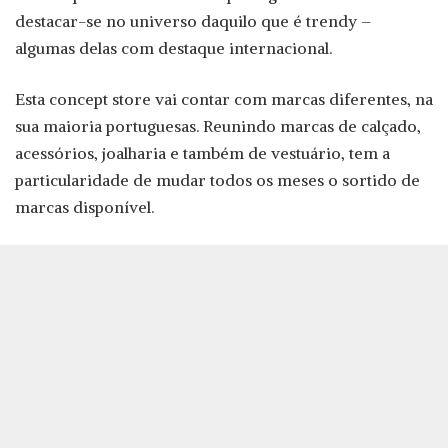
destacar-se no universo daquilo que é trendy –
algumas delas com destaque internacional.
Esta concept store vai contar com marcas diferentes, na
sua maioria portuguesas. Reunindo marcas de calçado,
acessórios, joalharia e também de vestuário, tem a
particularidade de mudar todos os meses o sortido de
marcas disponível.