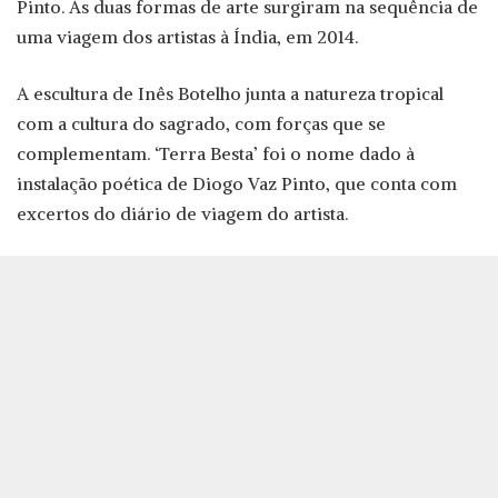
Pinto. As duas formas de arte surgiram na sequência de
uma viagem dos artistas à Índia, em 2014.
A escultura de Inês Botelho junta a natureza tropical
com a cultura do sagrado, com forças que se
complementam. ‘Terra Besta’ foi o nome dado à
instalação poética de Diogo Vaz Pinto, que conta com
excertos do diário de viagem do artista.