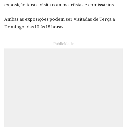
exposição terá a visita com os artistas e comissários.
Ambas as exposições podem ser visitadas de Terça a
Domingo, das 10 às 18 horas.
– Publicidade –