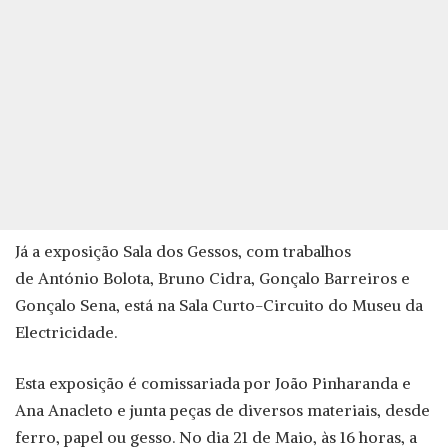
Já a exposição Sala dos Gessos, com trabalhos
de António Bolota, Bruno Cidra, Gonçalo Barreiros e
Gonçalo Sena, está na Sala Curto-Circuito do Museu da
Electricidade.
Esta exposição é comissariada por João Pinharanda e
Ana Anacleto e junta peças de diversos materiais, desde
ferro, papel ou gesso. No dia 21 de Maio, às 16 horas, a