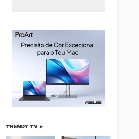
TRENDY TV ►