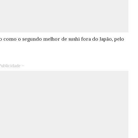
ito como o segundo melhor de sushi fora do Japão, pelo
Publicidade –