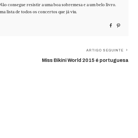
Não consegue resistir a uma boa sobremesa e a um belo livro.
ma lista de todos os concertos que já viu.
ARTIGO SEGUINTE
Miss Bikini World 2015 é portuguesa