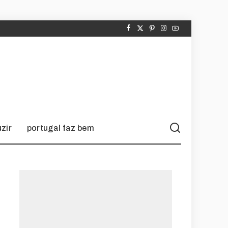
zir
portugal faz bem