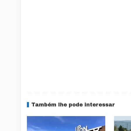
Também lhe pode interessar