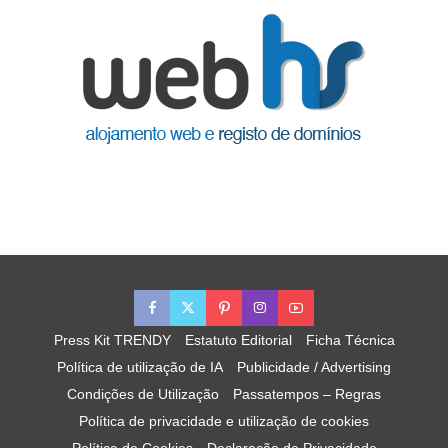
Press Kit TRENDY
Estatuto Editorial
Ficha Técnica
Política de utilização de IA
Publicidade / Advertising
Condições de Utilização
Passatempos – Regras
Política de privacidade e utilização de cookies