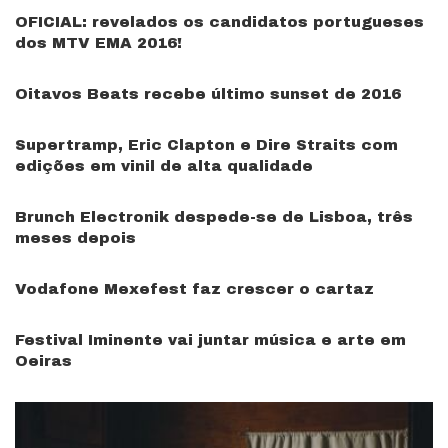
OFICIAL: revelados os candidatos portugueses
dos MTV EMA 2016!
Oitavos Beats recebe último sunset de 2016
Supertramp, Eric Clapton e Dire Straits com
edições em vinil de alta qualidade
Brunch Electronik despede-se de Lisboa, três
meses depois
Vodafone Mexefest faz crescer o cartaz
Festival Iminente vai juntar música e arte em
Oeiras