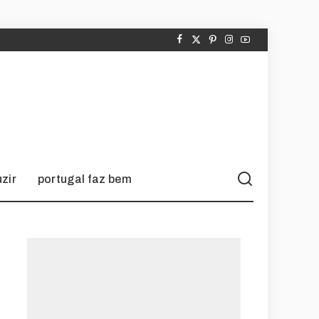
zir
portugal faz bem