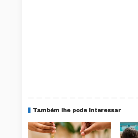
Também lhe pode interessar