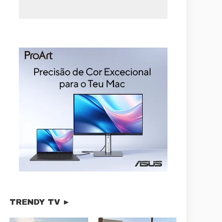
TRENDY TV ►