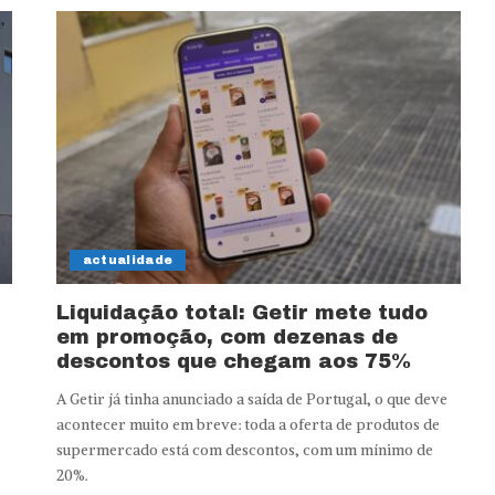
actualidade
Liquidação total: Getir mete tudo
em promoção, com dezenas de
descontos que chegam aos 75%
A Getir já tinha anunciado a saída de Portugal, o que deve
acontecer muito em breve: toda a oferta de produtos de
supermercado está com descontos, com um mínimo de
20%.