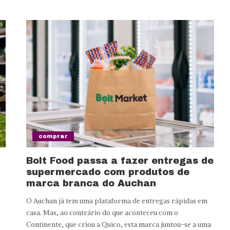
comprar
Bolt Food passa a fazer entregas de
supermercado com produtos de
marca branca do Auchan
O Auchan já tem uma plataforma de entregas rápidas em
casa. Mas, ao contrário do que aconteceu com o
Continente, que criou a Quico, esta marca juntou-se a uma