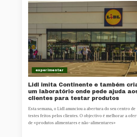
experimentar
Lidl imita Continente e também cri
um laboratório onde pede ajuda ao
clientes para testar produtos
Esta semana, o Lidl anunciou a abertura do seu centro de
testes feitos pelos clientes. O objectivo é melhorar a ofer
de «produtos alimentares e não-alimentares»