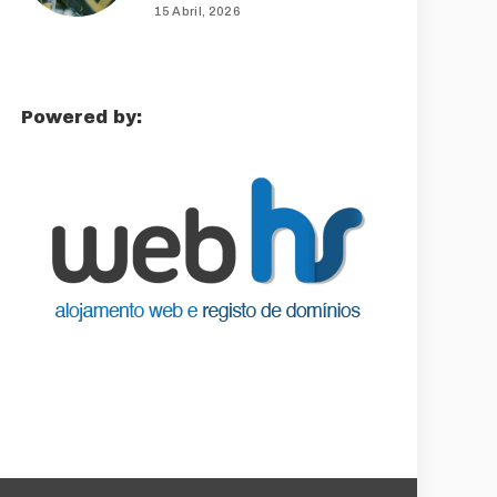
15 Abril, 2026
Powered by: