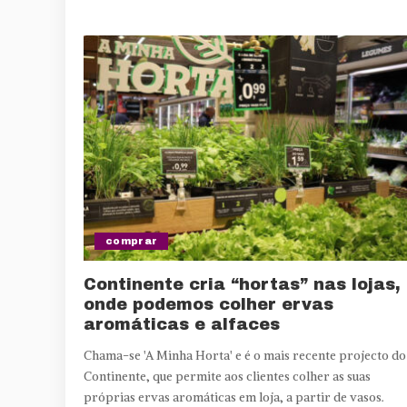
comprar
Continente cria “hortas” nas lojas,
onde podemos colher ervas
aromáticas e alfaces
Chama-se 'A Minha Horta' e é o mais recente projecto do
Continente, que permite aos clientes colher as suas
próprias ervas aromáticas em loja, a partir de vasos.