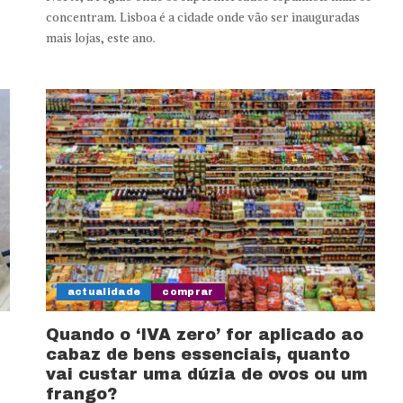
concentram. Lisboa é a cidade onde vão ser inauguradas
mais lojas, este ano.
actualidade
comprar
Quando o ‘IVA zero’ for aplicado ao
cabaz de bens essenciais, quanto
vai custar uma dúzia de ovos ou um
frango?