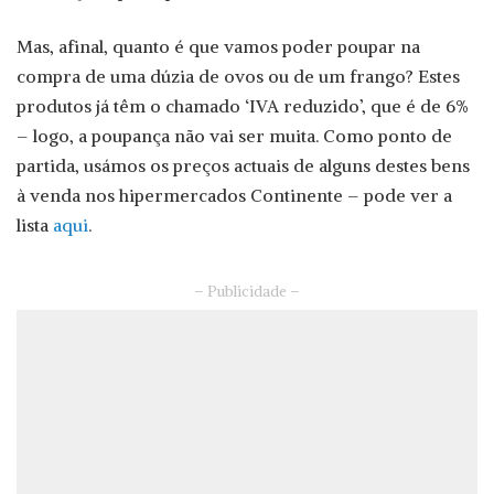
Mas, afinal, quanto é que vamos poder poupar na
compra de uma dúzia de ovos ou de um frango? Estes
produtos já têm o chamado ‘IVA reduzido’, que é de 6%
– logo, a poupança não vai ser muita. Como ponto de
partida, usámos os preços actuais de alguns destes bens
à venda nos hipermercados Continente – pode ver a
lista
aqui
.
– Publicidade –