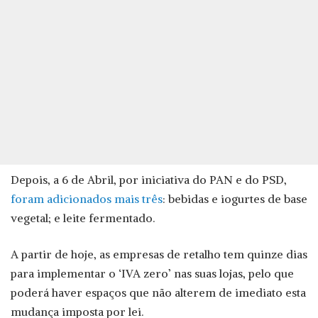
Depois, a 6 de Abril, por iniciativa do PAN e do PSD,
foram adicionados mais três
: bebidas e iogurtes de base
vegetal; e leite fermentado.
A partir de hoje, as empresas de retalho tem quinze dias
para implementar o ‘IVA zero’ nas suas lojas, pelo que
poderá haver espaços que não alterem de imediato esta
mudança imposta por lei.