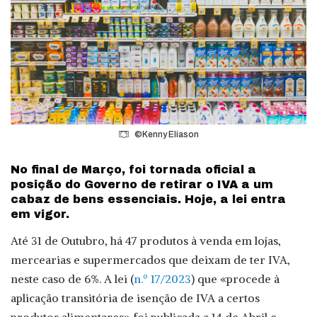
©Kenny Eliason
No final de Março, foi tornada oficial a
posição do Governo de retirar o IVA a um
cabaz de bens essenciais. Hoje, a lei entra
em vigor.
Até 31 de Outubro, há 47 produtos à venda em lojas,
mercearias e supermercados que deixam de ter IVA,
neste caso de 6%. A lei (
n.º 17/2023
) que «procede à
aplicação transitória de isenção de IVA a certos