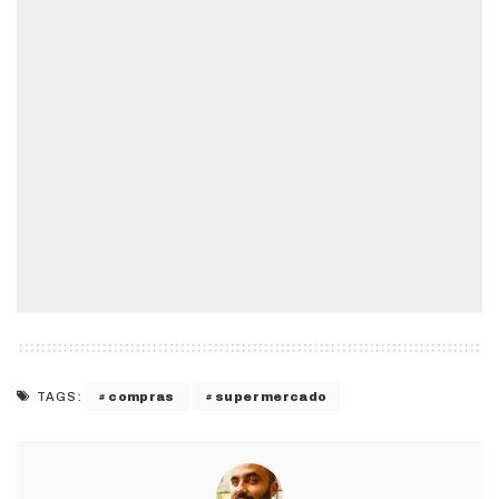
compras
supermercado
TAGS: