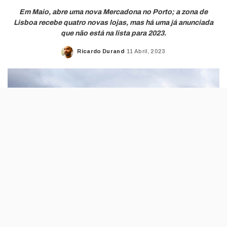
Em Maio, abre uma nova Mercadona no Porto; a zona de
Lisboa recebe quatro novas lojas, mas há uma já anunciada
que não está na lista para 2023.
Ricardo Durand
11 Abril, 2023
Posted
by