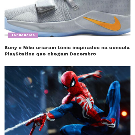
tendências
Sony e Nike criaram ténis inspirados na consola
PlayStation que chegam Dezembro