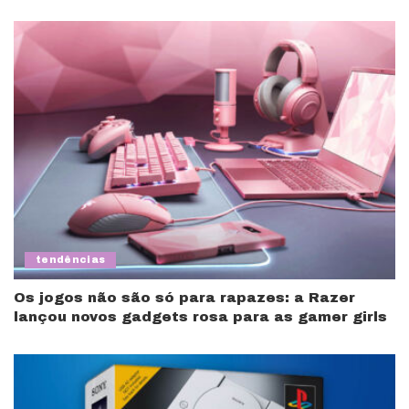
tendências
Os jogos não são só para rapazes: a Razer
lançou novos gadgets rosa para as gamer girls