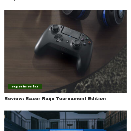
experimentar
Review: Razer Raiju Tournament Edition