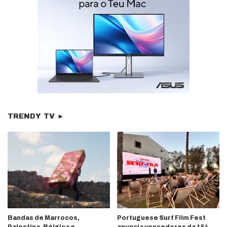
TRENDY TV ►
Bandas de Marrocos,
Portuguese Surf Film Fest