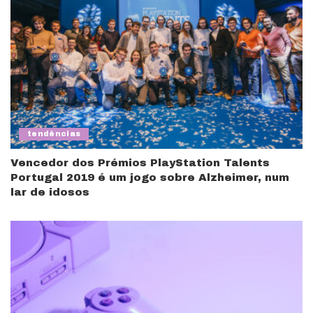
tendências
Vencedor dos Prémios PlayStation Talents
Portugal 2019 é um jogo sobre Alzheimer, num
lar de idosos