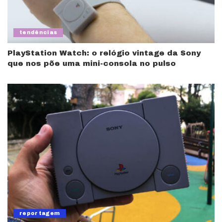
tendências
PlayStation Watch: o relógio vintage da Sony
que nos põe uma mini-consola no pulso
reportagem