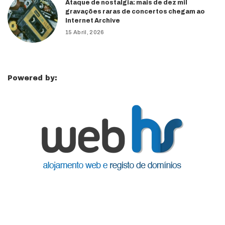
Ataque de nostalgia: mais de dez mil
gravações raras de concertos chegam ao
Internet Archive
15 Abril, 2026
Powered by: