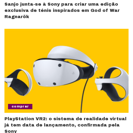
Sanjo junta-se à Sony para criar uma edição
exclusiva de ténis inspirados em God of War
Ragnarök
comprar
PlayStation VR2: o sistema de realidade virtual
já tem data de lançamento, confirmada pela
Sony