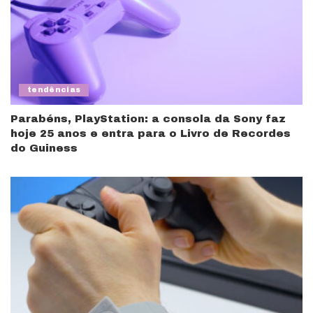
tendências
Parabéns, PlayStation: a consola da Sony faz
hoje 25 anos e entra para o Livro de Recordes
do Guiness