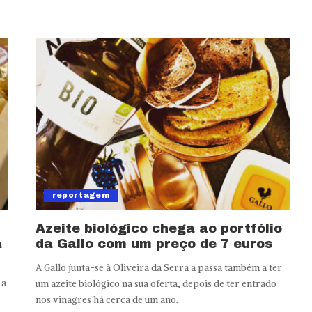
reportagem
Azeite biológico chega ao portfólio
a
da Gallo com um preço de 7 euros
A Gallo junta-se à Oliveira da Serra a passa também a ter
 a
um azeite biológico na sua oferta, depois de ter entrado
nos vinagres há cerca de um ano.