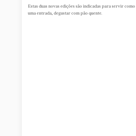
Estas duas novas edições são indicadas para servir como
uma entrada, degustar com pão quente.