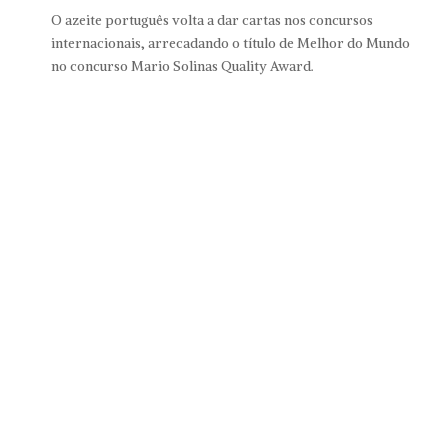
O azeite português volta a dar cartas nos concursos
internacionais, arrecadando o título de Melhor do Mundo
no concurso Mario Solinas Quality Award.