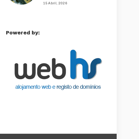
15 Abril, 2026
Powered by: