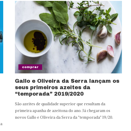
comprar
Gallo e Oliveira da Serra lançam os
seus primeiros azeites da
“temporada” 2019/2020
São azeites de qualidade superior que resultam da
primeira apanha de azeitona do ano. Já chegaram os
novos Gallo e Oliveira da Serra da "temporada" 19/20.
 a