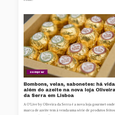
comprar
Bombons, velas, sabonetes: há vida
além do azeite na nova loja Oliveir
da Serra em Lisboa
A O'Live by Oliveira da Serra é a nova loja gourmet onde
marca de azeite tem à venda uma série de produtos feitos