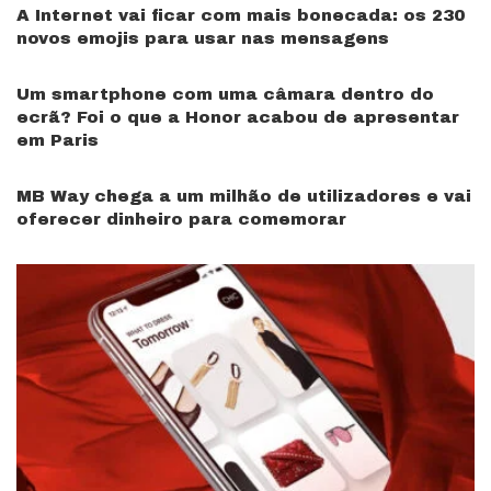
A Internet vai ficar com mais bonecada: os 230
novos emojis para usar nas mensagens
Um smartphone com uma câmara dentro do
ecrã? Foi o que a Honor acabou de apresentar
em Paris
MB Way chega a um milhão de utilizadores e vai
oferecer dinheiro para comemorar