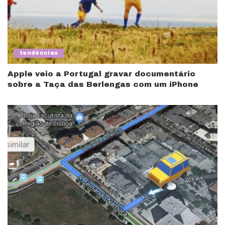
tendências
Apple veio a Portugal gravar documentário
sobre a Taça das Berlengas com um iPhone