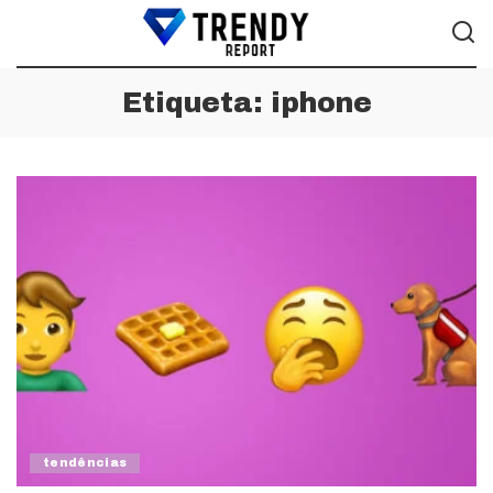
Etiqueta:
iphone
tendências