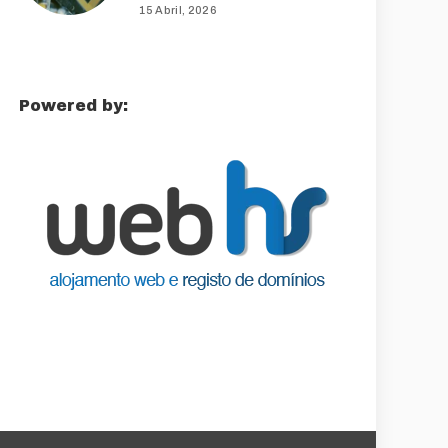
15 Abril, 2026
Powered by: