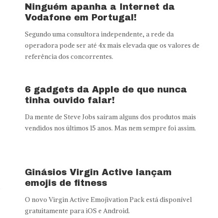
Ninguém apanha a Internet da
Vodafone em Portugal!
Segundo uma consultora independente, a rede da
operadora pode ser até 4x mais elevada que os valores de
referência dos concorrentes.
m
6 gadgets da Apple de que nunca
tinha ouvido falar!
Da mente de Steve Jobs saíram alguns dos produtos mais
vendidos nos últimos 15 anos. Mas nem sempre foi assim.
Ginásios Virgin Active lançam
emojis de fitness
e
O novo Virgin Active Emojivation Pack está disponível
gratuitamente para iOS e Android.