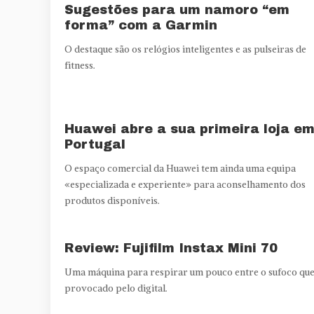
Sugestões para um namoro “em
forma” com a Garmin
O destaque são os relógios inteligentes e as pulseiras de
fitness.
Huawei abre a sua primeira loja e
Portugal
O espaço comercial da Huawei tem ainda uma equipa
«especializada e experiente» para aconselhamento dos
produtos disponíveis.
Review: Fujifilm Instax Mini 70
Uma máquina para respirar um pouco entre o sufoco qu
provocado pelo digital.