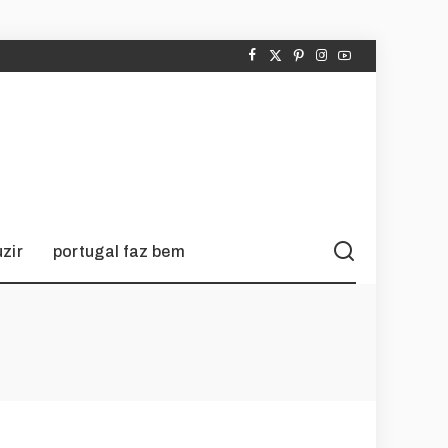
zir
portugal faz bem