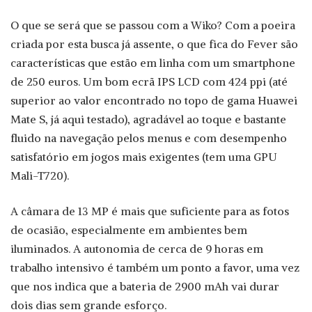
O que se será que se passou com a Wiko? Com a poeira
criada por esta busca já assente, o que fica do Fever são
características que estão em linha com um smartphone
de 250 euros. Um bom ecrã IPS LCD com 424 ppi (até
superior ao valor encontrado no topo de gama Huawei
Mate S, já aqui testado), agradável ao toque e bastante
fluido na navegação pelos menus e com desempenho
satisfatório em jogos mais exigentes (tem uma GPU
Mali-T720).
A câmara de 13 MP é mais que suficiente para as fotos
de ocasião, especialmente em ambientes bem
iluminados. A autonomia de cerca de 9 horas em
trabalho intensivo é também um ponto a favor, uma vez
que nos indica que a bateria de 2900 mAh vai durar
dois dias sem grande esforço.