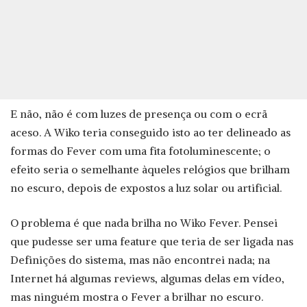
E não, não é com luzes de presença ou com o ecrã
aceso. A Wiko teria conseguido isto ao ter delineado as
formas do Fever com uma fita fotoluminescente; o
efeito seria o semelhante àqueles relógios que brilham
no escuro, depois de expostos a luz solar ou artificial.
O problema é que nada brilha no Wiko Fever. Pensei
que pudesse ser uma feature que teria de ser ligada nas
Definições do sistema, mas não encontrei nada; na
Internet há algumas reviews, algumas delas em vídeo,
mas ninguém mostra o Fever a brilhar no escuro.