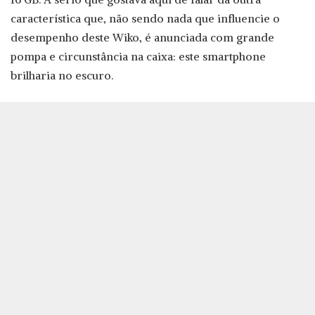
característica que, não sendo nada que influencie o
desempenho deste Wiko, é anunciada com grande
pompa e circunstância na caixa: este smartphone
brilharia no escuro.