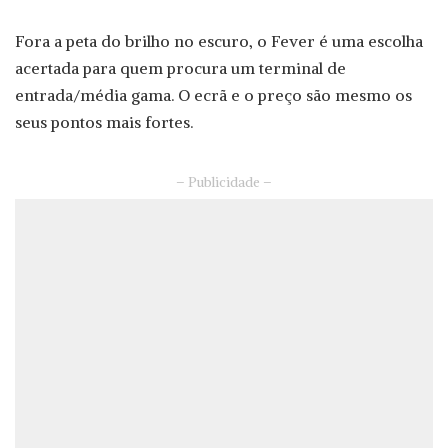
Fora a peta do brilho no escuro, o Fever é uma escolha
acertada para quem procura um terminal de
entrada/média gama. O ecrã e o preço são mesmo os
seus pontos mais fortes.
– Publicidade –