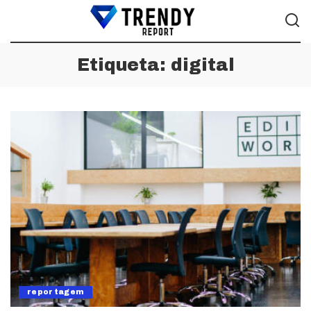
Etiqueta:
digital
reportagem