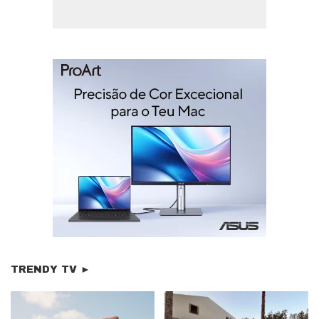
TRENDY TV ►