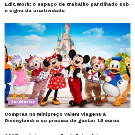
Edit.Work: o espaço de trabalho partilhado sob
o signo da criatividade
tendências
Compras no Minipreço valem viagens à
Disneyland: e só precisa de gastar 15 euros