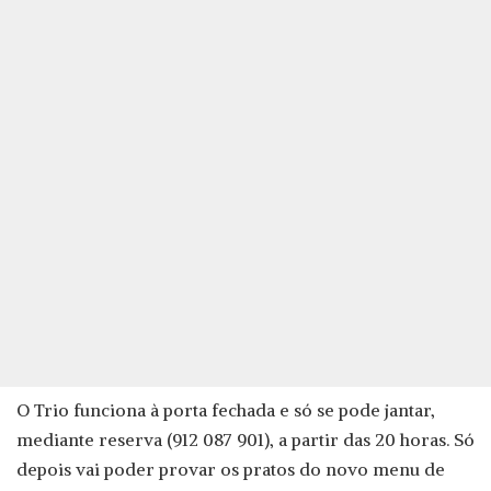
O Trio funciona à porta fechada e só se pode jantar,
mediante reserva (912 087 901), a partir das 20 horas. Só
depois vai poder provar os pratos do novo menu de