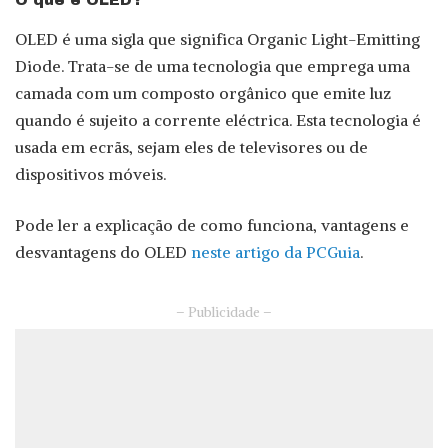
O que é OLED?
OLED é uma sigla que significa Organic Light-Emitting
Diode. Trata-se de uma tecnologia que emprega uma
camada com um composto orgânico que emite luz
quando é sujeito a corrente eléctrica. Esta tecnologia é
usada em ecrãs, sejam eles de televisores ou de
dispositivos móveis.
Pode ler a explicação de como funciona, vantagens e
desvantagens do OLED
neste artigo da PCGuia
.
– Publicidade –