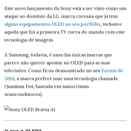
Este novo lançamento da Sony está a ser visto como um
ataque ao domínio da LG, marca coreana que já tem
alguns equipamentos OLED no seu portfólio
, inclusive
aquela que foi a primeira TV curva do mundo com este
tecnologia de imagem.
A Samsung, todavia, é uma das únicas marcas que
parece não querer apostar no OLED para as suas
televisões. Como ficou demonstrado no seu
Forum de
2016
, a marca prefere usar uma tecnologia chamada
Quantum Dot, baseada em nanocristais
semicondutores).