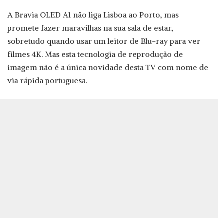
A Bravia OLED A1 não liga Lisboa ao Porto, mas
promete fazer maravilhas na sua sala de estar,
sobretudo quando usar um leitor de Blu-ray para ver
filmes 4K. Mas esta tecnologia de reprodução de
imagem não é a única novidade desta TV com nome de
via rápida portuguesa.