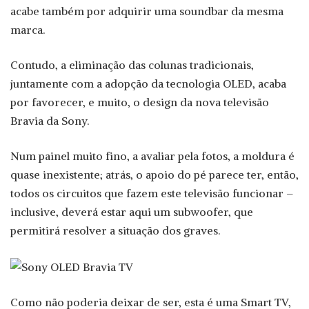
acabe também por adquirir uma soundbar da mesma
marca.
Contudo, a eliminação das colunas tradicionais,
juntamente com a adopção da tecnologia OLED, acaba
por favorecer, e muito, o design da nova televisão
Bravia da Sony.
Num painel muito fino, a avaliar pela fotos, a moldura é
quase inexistente; atrás, o apoio do pé parece ter, então,
todos os circuitos que fazem este televisão funcionar –
inclusive, deverá estar aqui um subwoofer, que
permitirá resolver a situação dos graves.
Como não poderia deixar de ser, esta é uma Smart TV,