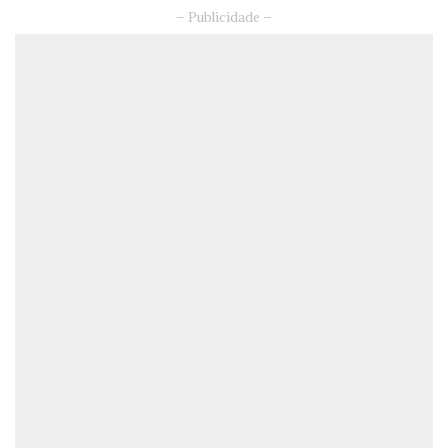
– Publicidade –