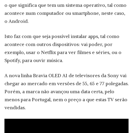
o que significa que tem um sistema operativo, tal como
acontece num computador ou smartphone, neste caso,
o Android.
Isto faz com que seja possível instalar apps, tal como
acontece com outros dispositivos: vai poder, por
exemplo, usar o Netflix para ver filmes e séries, ou o
Spotify, para ouvir música.
A nova linha Bravia OLED A1 de televisores da Sony vai
chegar ao mercado em versões de 55, 65 e 77 polegadas.
Porém, a marca não avançou uma data certa, pelo
menos para Portugal, nem o preço a que estas TV serão
vendidas.