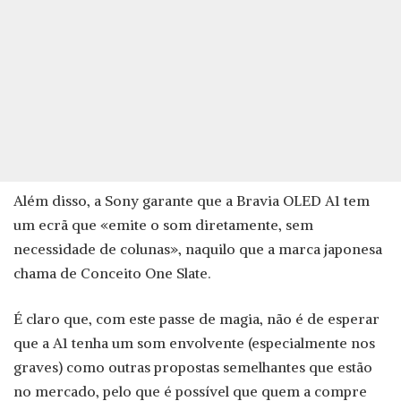
Além disso, a Sony garante que a Bravia OLED A1 tem
um ecrã que «emite o som diretamente, sem
necessidade de colunas», naquilo que a marca japonesa
chama de Conceito One Slate.
É claro que, com este passe de magia, não é de esperar
que a A1 tenha um som envolvente (especialmente nos
graves) como outras propostas semelhantes que estão
no mercado, pelo que é possível que quem a compre