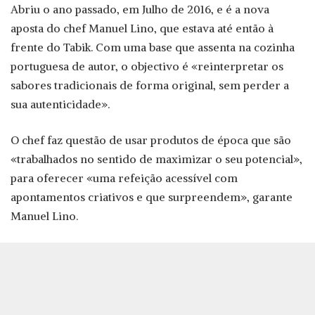
Abriu o ano passado, em Julho de 2016, e é a nova
aposta do chef Manuel Lino, que estava até então à
frente do Tabik. Com uma base que assenta na cozinha
portuguesa de autor, o objectivo é «reinterpretar os
sabores tradicionais de forma original, sem perder a
sua autenticidade».
O chef faz questão de usar produtos de época que são
«trabalhados no sentido de maximizar o seu potencial»,
para oferecer «uma refeição acessível com
apontamentos criativos e que surpreendem», garante
Manuel Lino.