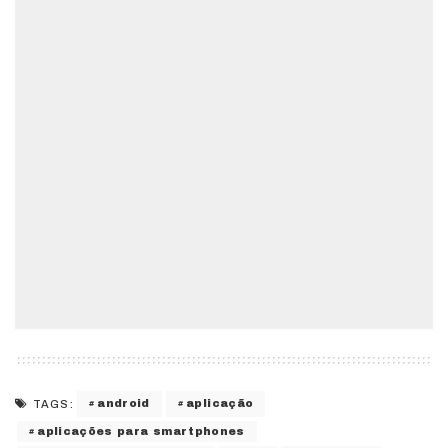
android
aplicação
TAGS:
aplicações para smartphones