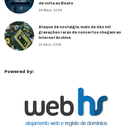
de volta ao Beato
26 Maio, 2026
Ataque de nostalgia: mais de dez mil
gravações raras de concertos chegam ao
Internet Archive
15 Abril, 2026
Powered by: