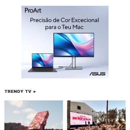
TRENDY TV ►