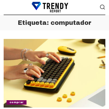
Etiqueta:
computador
comprar