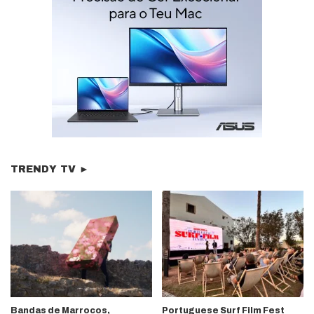
TRENDY TV ►
Bandas de Marrocos,
Portuguese Surf Film Fest