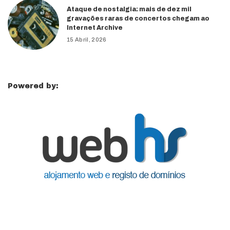
Ataque de nostalgia: mais de dez mil
gravações raras de concertos chegam ao
Internet Archive
15 Abril, 2026
Powered by: