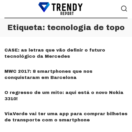
Etiqueta:
tecnologia de topo
CASE: as letras que vão definir o futuro
tecnológico da Mercedes
MWC 2017: 8 smartphones que nos
conquistaram em Barcelona
O regresso de um mito: aqui está o novo Nokia
3310!
ViaVerde vai ter uma app para comprar bilhetes
de transporte com o smartphone