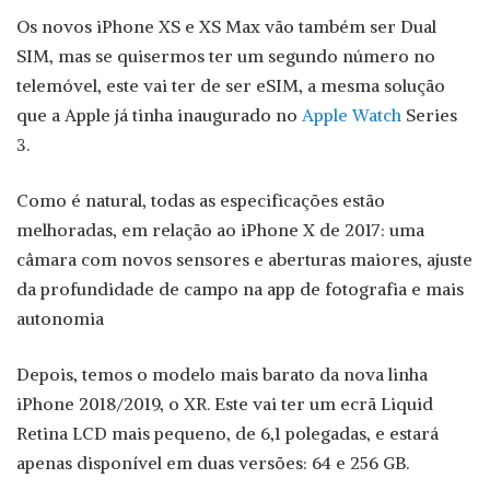
Os novos iPhone XS e XS Max vão também ser Dual
SIM, mas se quisermos ter um segundo número no
telemóvel, este vai ter de ser eSIM, a mesma solução
que a Apple já tinha inaugurado no
Apple
Watch
Series
3.
Como é natural, todas as especificações estão
melhoradas, em relação ao iPhone X de 2017: uma
câmara com novos sensores e aberturas maiores, ajuste
da profundidade de campo na app de fotografia e mais
autonomia
Depois, temos o modelo mais barato da nova linha
iPhone 2018/2019, o XR. Este vai ter um ecrã Liquid
Retina LCD mais pequeno, de 6,1 polegadas, e estará
apenas disponível em duas versões: 64 e 256 GB.