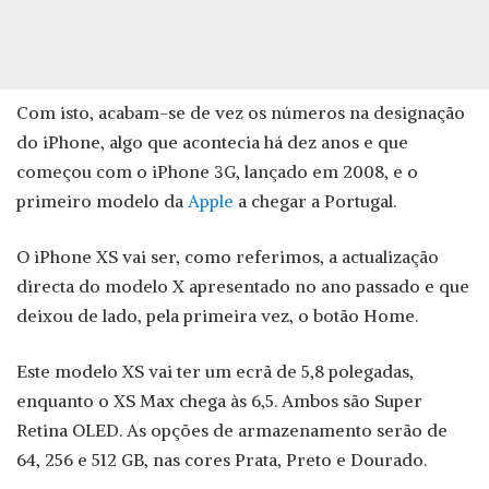
Com isto, acabam-se de vez os números na designação
do iPhone, algo que acontecia há dez anos e que
começou com o iPhone 3G, lançado em 2008, e o
primeiro modelo da
Apple
a chegar a Portugal.
O iPhone XS vai ser, como referimos, a actualização
directa do modelo X apresentado no ano passado e que
deixou de lado, pela primeira vez, o botão Home.
Este modelo XS vai ter um ecrã de 5,8 polegadas,
enquanto o XS Max chega às 6,5. Ambos são Super
Retina OLED. As opções de armazenamento serão de
64, 256 e 512 GB, nas cores Prata, Preto e Dourado.