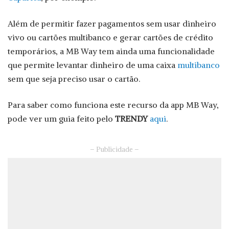
Além de permitir fazer pagamentos sem usar dinheiro
vivo ou cartões multibanco e gerar cartões de crédito
temporários, a MB Way tem ainda uma funcionalidade
que permite levantar dinheiro de uma caixa
multibanco
sem que seja preciso usar o cartão.
Para saber como funciona este recurso da app MB Way,
pode ver um guia feito pelo
TRENDY
aqui
.
– Publicidade –