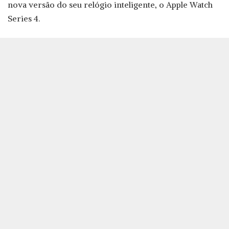
nova versão do seu relógio inteligente, o Apple Watch
Series 4.