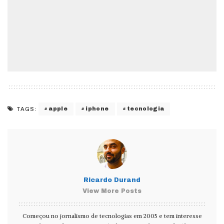
apple
iphone
tecnologia
TAGS:
Ricardo Durand
View More Posts
Começou no jornalismo de tecnologias em 2005 e tem interesse