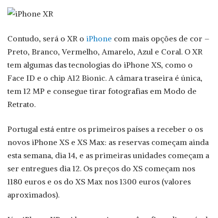
Contudo, será o XR o
iPhone
com mais opções de cor –
Preto, Branco, Vermelho, Amarelo, Azul e Coral. O XR
tem algumas das tecnologias do iPhone XS, como o
Face ID e o chip A12 Bionic. A câmara traseira é única,
tem 12 MP e consegue tirar fotografias em Modo de
Retrato.
Portugal está entre os primeiros países a receber o os
novos iPhone XS e XS Max: as reservas começam ainda
esta semana, dia 14, e as primeiras unidades começam a
ser entregues dia 12. Os preços do XS começam nos
1180 euros e os do XS Max nos 1300 euros (valores
aproximados).