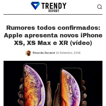
Rumores todos confirmados:
Apple apresenta novos iPhone
XS, XS Max e XR (vídeo)
Ricardo Durand
12 Setembro, 2018
Posted
by