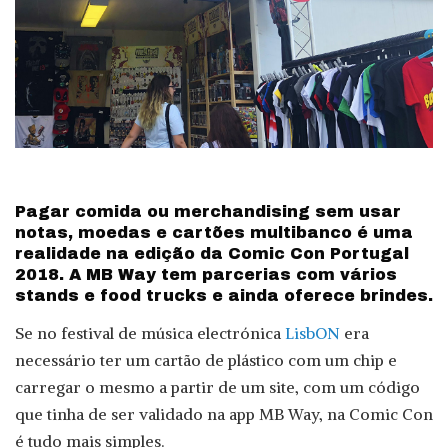
Pagar comida ou merchandising sem usar
notas, moedas e cartões multibanco é uma
realidade na edição da Comic Con Portugal
2018. A MB Way tem parcerias com vários
stands e food trucks e ainda oferece brindes.
Se no festival de música electrónica
LisbON
era
necessário ter um cartão de plástico com um chip e
carregar o mesmo a partir de um site, com um código
que tinha de ser validado na app MB Way, na Comic Con
é tudo mais simples.