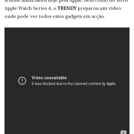
Apple Watch Series 4, o
TRENDY
preparou um vídeo
onde pode ver todos estes gadgets em acção.