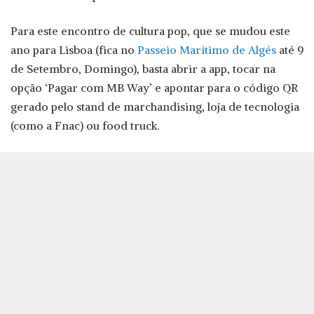
Para este encontro de cultura pop, que se mudou este
ano para Lisboa (fica no
Passeio Marítimo de Algés
até 9
de Setembro, Domingo), basta abrir a app, tocar na
opção ‘Pagar com MB Way’ e apontar para o código QR
gerado pelo stand de marchandising, loja de tecnologia
(como a Fnac) ou food truck.