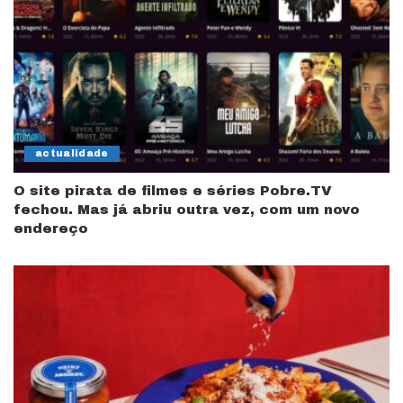
actualidade
O site pirata de filmes e séries Pobre.TV
fechou. Mas já abriu outra vez, com um novo
endereço