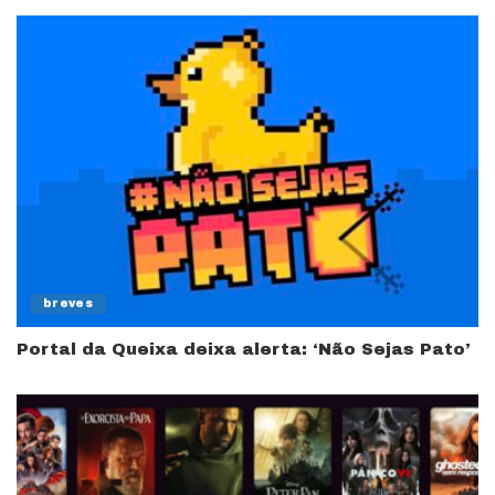
breves
Portal da Queixa deixa alerta: ‘Não Sejas Pato’