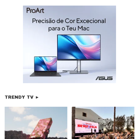
TRENDY TV ►