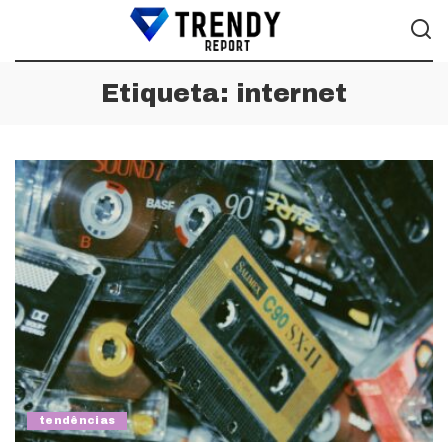
Etiqueta:
internet
tendências