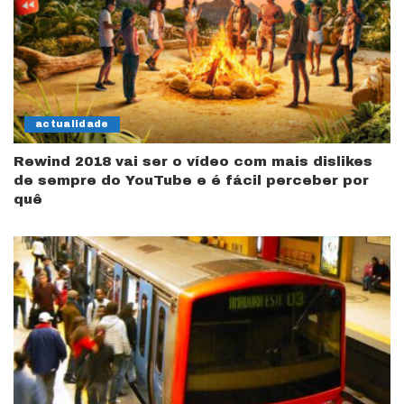
actualidade
Rewind 2018 vai ser o vídeo com mais dislikes
de sempre do YouTube e é fácil perceber por
quê