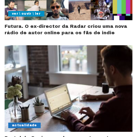
ver \ ouvir \ ler
Futura. O ex-director da Radar criou uma nova
rádio de autor online para os fãs de indie
actualidade