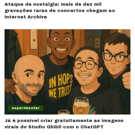
Ataque de nostalgia: mais de dez mil
gravações raras de concertos chegam ao
Internet Archive
experimentar
Já é possível criar gratuitamente as imagens
virais do Studio Ghibli com o ChatGPT