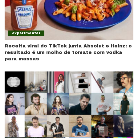
experimentar
Receita viral do TikTok junta Absolut e Heinz: o
resultado é um molho de tomate com vodka
para massas