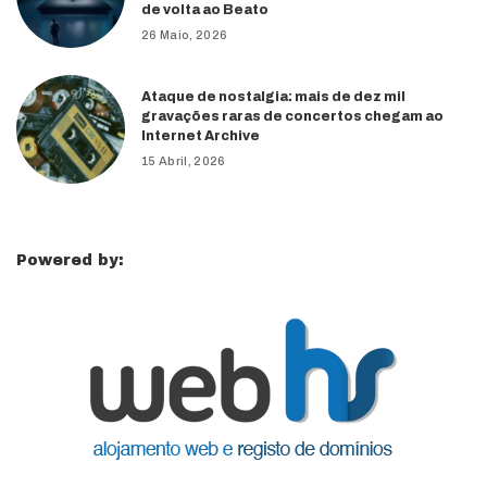
de volta ao Beato
26 Maio, 2026
Ataque de nostalgia: mais de dez mil
gravações raras de concertos chegam ao
Internet Archive
15 Abril, 2026
Powered by: