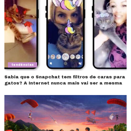
tendências
Sabia que o Snapchat tem filtros de caras para
gatos? A Internet nunca mais vai ser a mesma