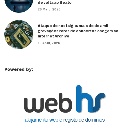
de volta ao Beato
26 Maio, 2026
Ataque de nostalgia: mais de dez mil
gravações raras de concertos chegam ao
Internet Archive
15 Abril, 2026
Powered by: