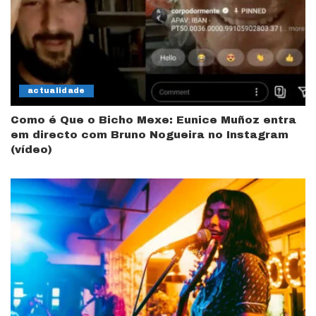
actualidade
Como é Que o Bicho Mexe: Eunice Muñoz entra
em directo com Bruno Nogueira no Instagram
(vídeo)