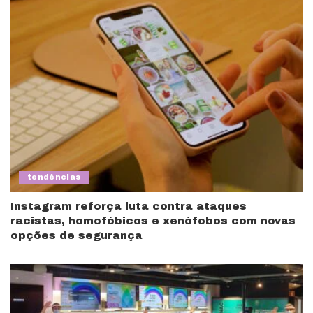
tendências
Instagram reforça luta contra ataques
racistas, homofóbicos e xenófobos com novas
opções de segurança