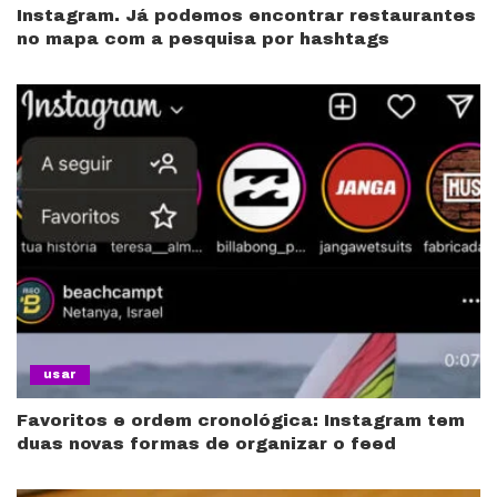
Instagram. Já podemos encontrar restaurantes
no mapa com a pesquisa por hashtags
usar
Favoritos e ordem cronológica: Instagram tem
duas novas formas de organizar o feed