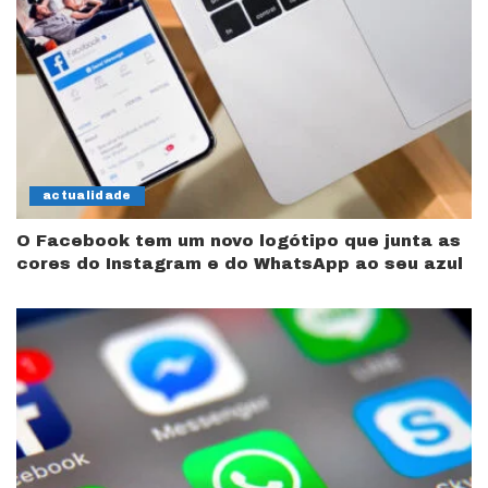
actualidade
O Facebook tem um novo logótipo que junta as
cores do Instagram e do WhatsApp ao seu azul