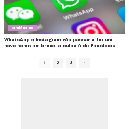
tendências
WhatsApp e Instagram vão passar a ter um
novo nome em breve: a culpa é do Facebook
1
2
3