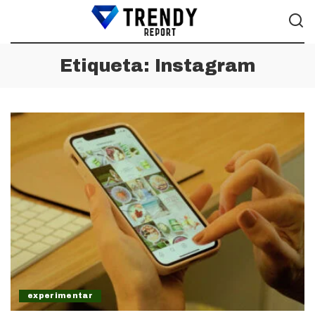
Etiqueta:
Instagram
experimentar