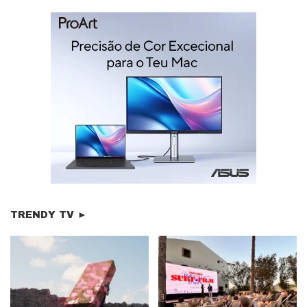
TRENDY TV ►