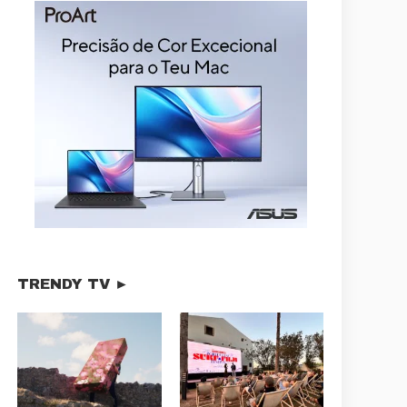
TRENDY TV ►