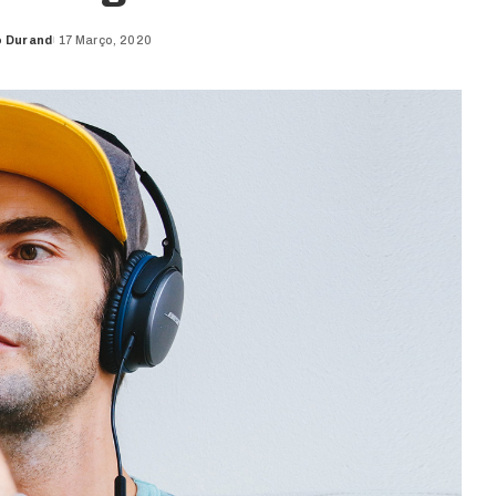
o Durand
17 Março, 2020