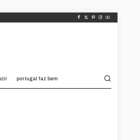
zir
portugal faz bem