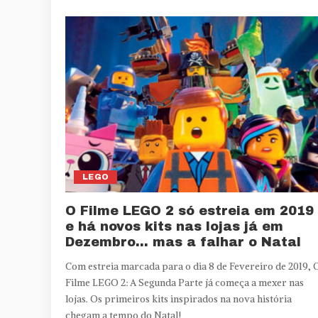
LEGO
O Filme LEGO 2 só estreia em 2019
e há novos kits nas lojas já em
Dezembro… mas a falhar o Natal
Com estreia marcada para o dia 8 de Fevereiro de 2019, 
Filme LEGO 2: A Segunda Parte já começa a mexer nas
lojas. Os primeiros kits inspirados na nova história
chegam a tempo do Natal!