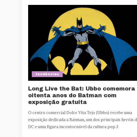
tendências
Long Live the Bat: Ubbo comemora
oitenta anos do Batman com
exposição gratuita
O centro comercial Dolce Vita Tejo (Ubbo) recebe uma
exposição dedicada a Batman, um dos principais heróis 
DC e uma figura incontornável da cultura pop.3