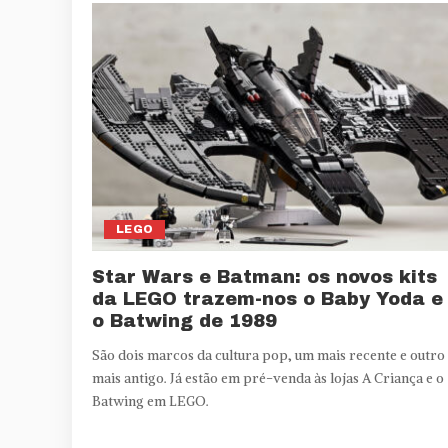
LEGO
Star Wars e Batman: os novos kits
da LEGO trazem-nos o Baby Yoda e
o Batwing de 1989
São dois marcos da cultura pop, um mais recente e outro
mais antigo. Já estão em pré-venda às lojas A Criança e o
Batwing em LEGO.