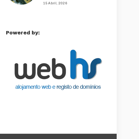
15 Abril, 2026
Powered by: