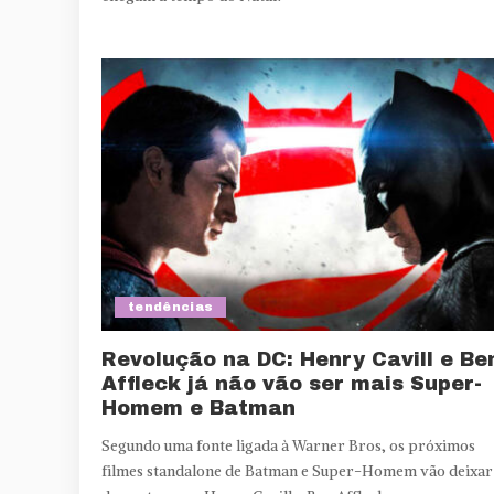
tendências
Revolução na DC: Henry Cavill e Be
Affleck já não vão ser mais Super-
Homem e Batman
Segundo uma fonte ligada à Warner Bros, os próximos
filmes standalone de Batman e Super-Homem vão deixar