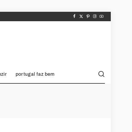
zir
portugal faz bem