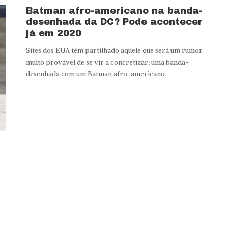
Batman afro-americano na banda-
desenhada da DC? Pode acontecer
já em 2020
Sites dos EUA têm partilhado aquele que será um rumor
muito provável de se vir a concretizar: uma banda-
desenhada com um Batman afro-americano.