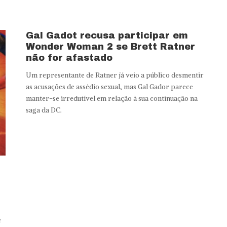
Gal Gadot recusa participar em
Wonder Woman 2 se Brett Ratner
não for afastado
Um representante de Ratner já veio a público desmentir
as acusações de assédio sexual, mas Gal Gador parece
manter-se irredutível em relação à sua continuação na
saga da DC.
e