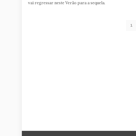
vai regressar neste Verão para a sequela.
1