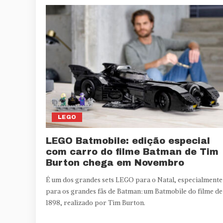
LEGO
LEGO Batmobile: edição especial
com carro do filme Batman de Tim
Burton chega em Novembro
É um dos grandes sets LEGO para o Natal, especialmente
para os grandes fãs de Batman: um Batmobile do filme de
1898, realizado por Tim Burton.