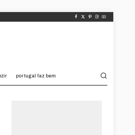
zir
portugal faz bem