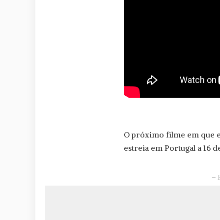
O próximo filme em que e
estreia em Portugal a 16 
– 