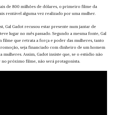
is de 800 milhões de dólares, o primeiro filme da
ais rentável alguma vez realizado por uma mulher.
, Gal Gadot recusou estar presente num jantar de
eve lugar no mês passado. Segundo a mesma fonte, Gal
filme que retrata a força e poder das mulheres, tanto
promoção, seja financiado com dinheiro de um homem
a mulheres. Assim, Gadot insiste que, se o estúdio não
 no próximo filme, não será protagonista.