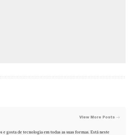
View More Posts
s e gosta de tecnologia em todas as suas formas. Está neste