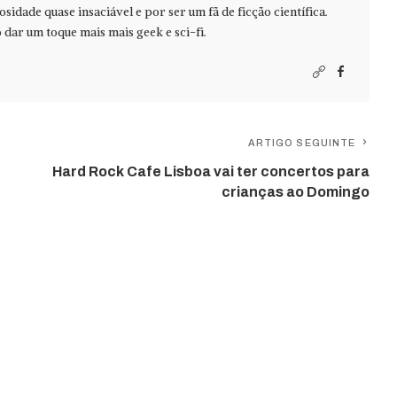
idade quase insaciável e por ser um fã de ficção científica.
ar um toque mais mais geek e sci-fi.
ARTIGO SEGUINTE
Hard Rock Cafe Lisboa vai ter concertos para
crianças ao Domingo