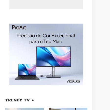
TRENDY TV ►