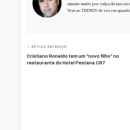
mundo muito por culpa da sua curios
Vem ao TRENDY de vez em quando d
ARTIGO ANTERIOR
Cristiano Ronaldo tem um “novo filho” no
restaurante do Hotel Pestana CR7