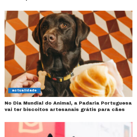
actualidade
No Dia Mundial do Animal, a Padaria Portuguesa
vai ter biscoitos artesanais grátis para cães