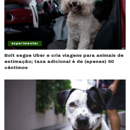
experimentar
Bolt segue Uber e cria viagens para animais de
estimação; taxa adicional é de (apenas) 50
cêntimos