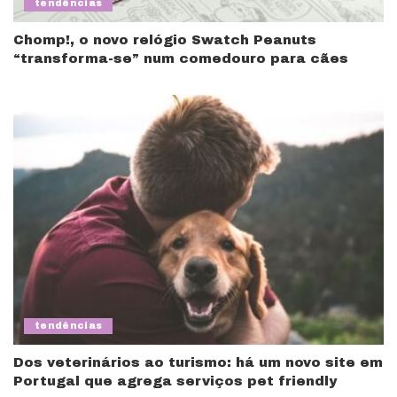
tendências
Chomp!, o novo relógio Swatch Peanuts
“transforma-se” num comedouro para cães
tendências
Dos veterinários ao turismo: há um novo site em
Portugal que agrega serviços pet friendly