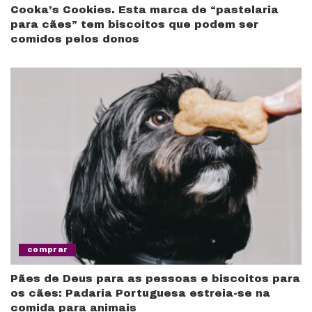
Cooka’s Cookies. Esta marca de “pastelaria
para cães” tem biscoitos que podem ser
comidos pelos donos
comprar
Pães de Deus para as pessoas e biscoitos para
os cães: Padaria Portuguesa estreia-se na
comida para animais