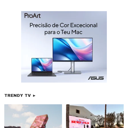
TRENDY TV ►