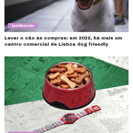
tendências
Levar o cão às compras: em 2022, há mais um
centro comercial de Lisboa dog friendly