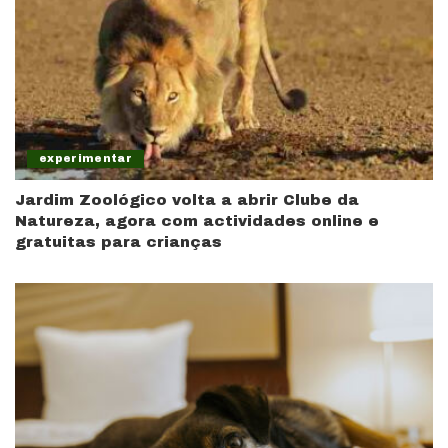
experimentar
Jardim Zoológico volta a abrir Clube da
Natureza, agora com actividades online e
gratuitas para crianças