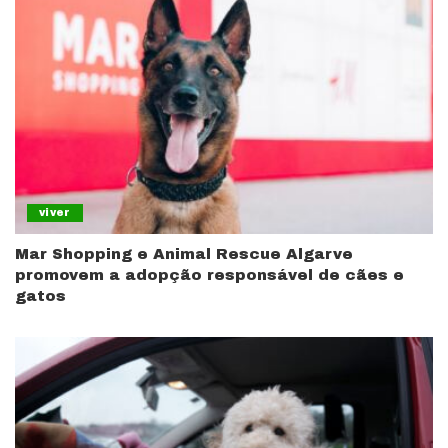
viver
Mar Shopping e Animal Rescue Algarve
promovem a adopção responsável de cães e
gatos