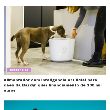
tendências
Alimentador com inteligência artificial para
cães da Barkyn quer financiamento de 100 mil
euros