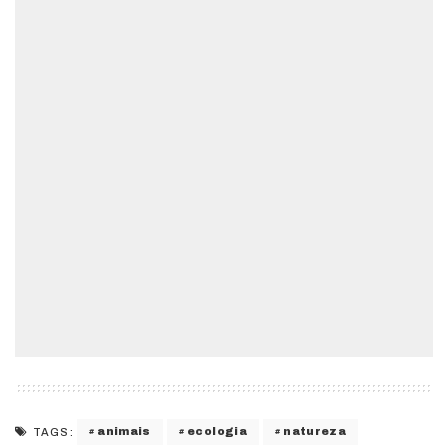
animais
ecologia
natureza
TAGS: