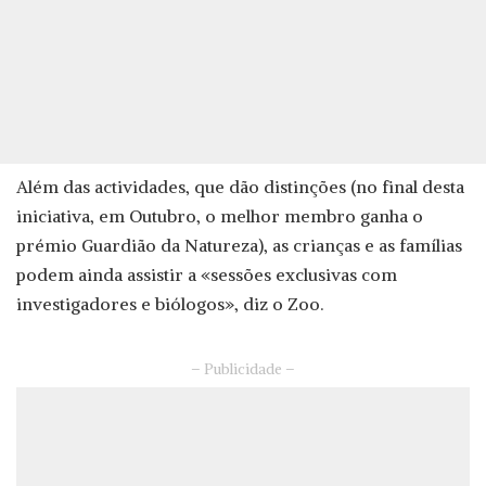
Além das actividades, que dão distinções (no final desta
iniciativa, em Outubro, o melhor membro ganha o
prémio Guardião da Natureza), as crianças e as famílias
podem ainda assistir a «sessões exclusivas com
investigadores e biólogos», diz o Zoo.
– Publicidade –