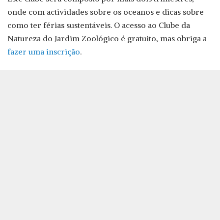
onde com actividades sobre os oceanos e dicas sobre
como ter férias sustentáveis. O acesso ao Clube da
Natureza do Jardim Zoológico é gratuito, mas obriga a
fazer uma inscrição
.