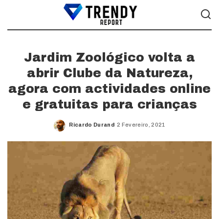
Jardim Zoológico volta a
abrir Clube da Natureza,
agora com actividades online
e gratuitas para crianças
Ricardo Durand
2 Fevereiro, 2021
Posted
by