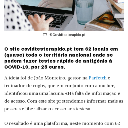
©Covidtesterapido.pt
O site covidtesterapido.pt tem 62 locais em
(quase) todo o território nacional onde se
podem fazer testes rápido de antigénio à
COVID-19, por 25 euros.
A ideia foi de João Monteiro, gestor na
Farfetch
e
treinador de rugby, que em conjunto com a mulher,
identificou uma uma lacuna: «Há falta de informação e
de acesso. Com este site pretendemos informar mais as
pessoas e liberalizar o acesso aos testes».
O resultado é uma plataforma, neste momento com 62