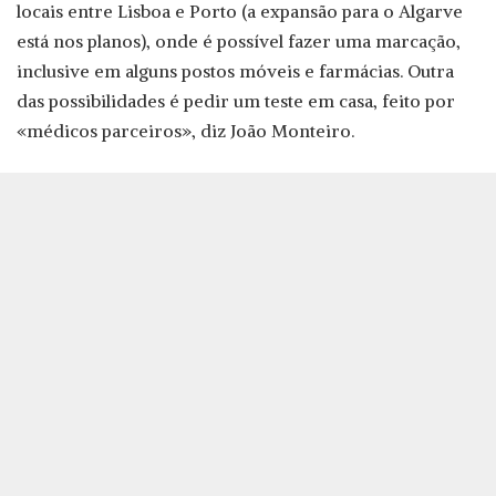
locais entre Lisboa e Porto (a expansão para o Algarve
está nos planos), onde é possível fazer uma marcação,
inclusive em alguns postos móveis e farmácias. Outra
das possibilidades é pedir um teste em casa, feito por
«médicos parceiros», diz João Monteiro.