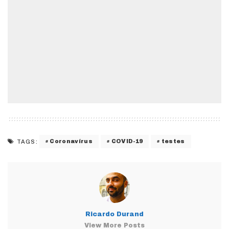
Coronavírus
COVID-19
testes
TAGS:
Ricardo Durand
View More Posts