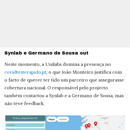
Synlab e Germano de Sousa out
Neste momento, a Unilabs domina a presença no
covidtesterapido.pt
, o que João Monteiro justifica com
o facto de querer ter tido um parceiro que assegurasse
cobertura nacional. O responsável pelo projecto
também contactou a Synlab e a Germano de Sousa, mas
não teve feedback.