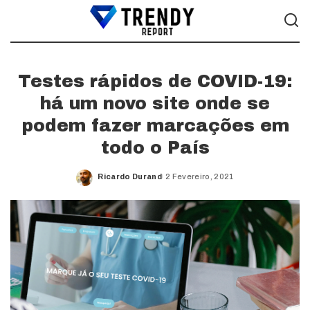
Testes rápidos de COVID-19:
há um novo site onde se
podem fazer marcações em
todo o País
Ricardo Durand
2 Fevereiro, 2021
Posted
by