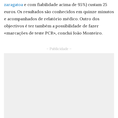
zaragatoa
e com fiabilidade acima de 93%) custam 25
euros. Os resultados são conhecidos em quinze minutos
e acompanhados de relatório médico. Outro dos
objectivos é ter também a possibilidade de fazer
«marcações de teste PCR», conclui João Monteiro.
– Publicidade –