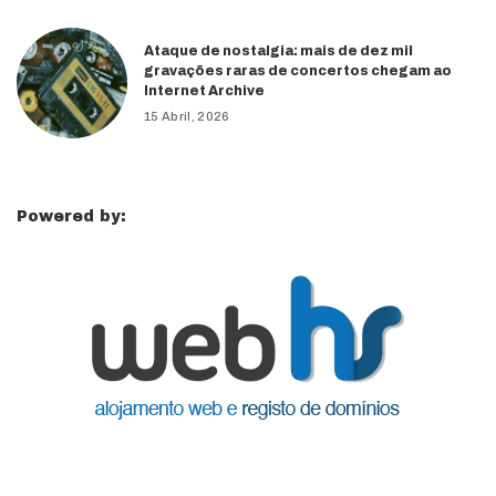
Ataque de nostalgia: mais de dez mil
gravações raras de concertos chegam ao
Internet Archive
15 Abril, 2026
Powered by: