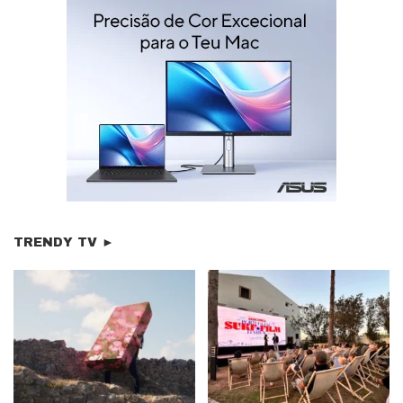
TRENDY TV ►