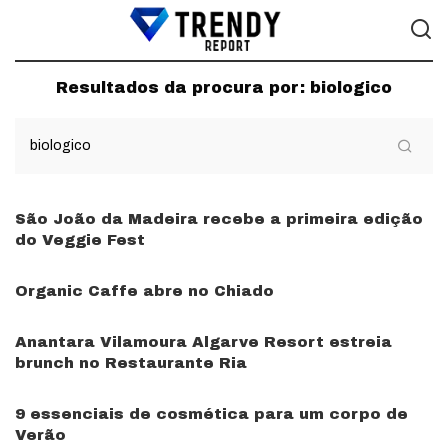
Resultados da procura por:
biologico
São João da Madeira recebe a primeira edição
do Veggie Fest
Organic Caffe abre no Chiado
Anantara Vilamoura Algarve Resort estreia
brunch no Restaurante Ria
9 essenciais de cosmética para um corpo de
Verão