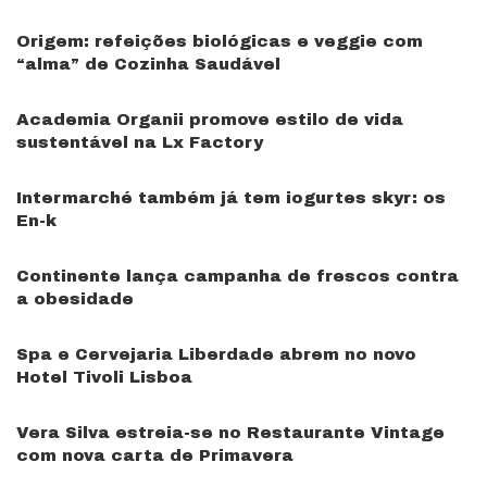
Origem: refeições biológicas e veggie com
“alma” de Cozinha Saudável
Academia Organii promove estilo de vida
sustentável na Lx Factory
Intermarché também já tem iogurtes skyr: os
En-k
Continente lança campanha de frescos contra
a obesidade
Spa e Cervejaria Liberdade abrem no novo
Hotel Tivoli Lisboa
Vera Silva estreia-se no Restaurante Vintage
com nova carta de Primavera