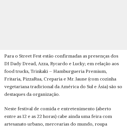
Para o Street Fest estão confirmadas as presenças dos
DJ Dady Dread, Azza, Rycardo e Lucky; em relação aos
food trucks, Trinkaki – Hamburgueria Premium,
Fritaria, PizzaRua, Creparia e Mr. Jaune (com cozinha
vegetariana tradicional da América do Sul e Ásia) são so
destaques da organização.
Neste festival de comida e entretenimento (aberto
entre as 12 e as 22 horas) cabe ainda uma feira com
artesanato urbano, mercearias do mundo, roupa