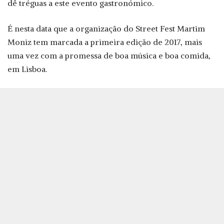
dê tréguas a este evento gastronómico.
É nesta data que a organização do Street Fest Martim
Moniz tem marcada a primeira edição de 2017, mais
uma vez com a promessa de boa música e boa comida,
em Lisboa.