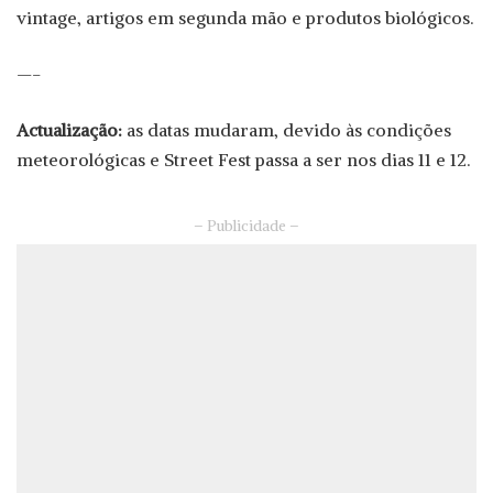
vintage, artigos em segunda mão e produtos biológicos.
—-
Actualização:
as datas mudaram, devido às condições
meteorológicas e Street Fest passa a ser nos dias 11 e 12.
– Publicidade –